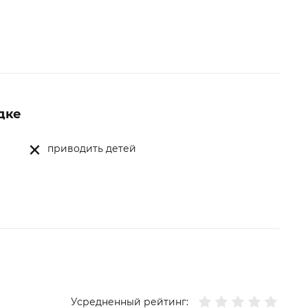
дке
приводить детей
Усредненный рейтинг: