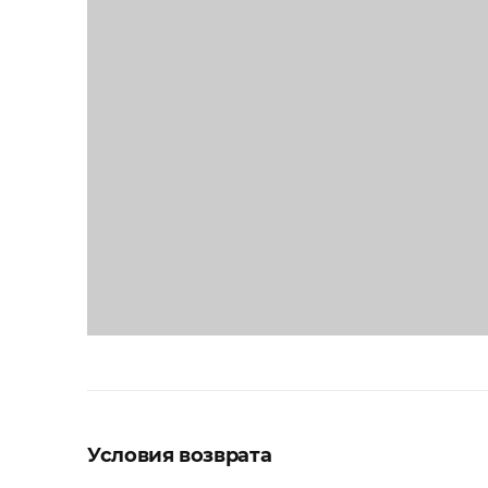
Условия возврата