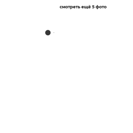
смотреть ещё 5 фото