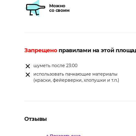
Можно
со своим
Запрещено
правилами на этой площа
шуметь после 23:00
использовать пачкающие материалы
(краски, фейерверки, хлопушки и т.п.)
Отзывы