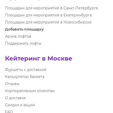
Площадки для мероприятий в Санкт-Петербурге
Площадки для мероприятий в Екатеринбурге
Площадки для мероприятий в Новосибирске
Добавить площадку
Архив лофтов
Поддержать лофты
Кейтеринг в Москве
Фуршеты с доставкой
Калькулятор банкета
Отзывы
Корпоративным клиентам
О доставке
Скидки и акции
FAQ