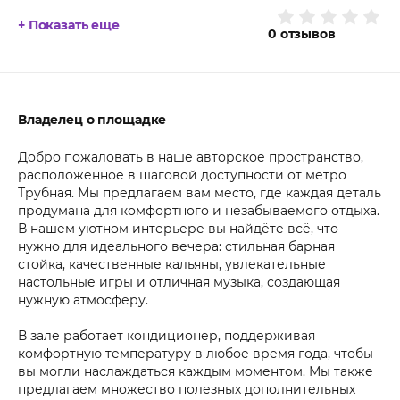
+ Показать еще
0
отзывов
Владелец о площадке
Добро пожаловать в наше авторское пространство,
расположенное в шаговой доступности от метро
Трубная. Мы предлагаем вам место, где каждая деталь
продумана для комфортного и незабываемого отдыха.
В нашем уютном интерьере вы найдёте всё, что
нужно для идеального вечера: стильная барная
стойка, качественные кальяны, увлекательные
настольные игры и отличная музыка, создающая
нужную атмосферу.
В зале работает кондиционер, поддерживая
комфортную температуру в любое время года, чтобы
вы могли наслаждаться каждым моментом. Мы также
предлагаем множество полезных дополнительных