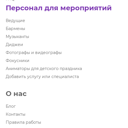
Персонал для мероприятий
Ведущие
Бармены
Музыканты
Диджеи
Фотографы и видеографы
Фокусники
Аниматоры для детского праздника
Добавить услугу или специалиста
О нас
Блог
Контакты
Правила работы