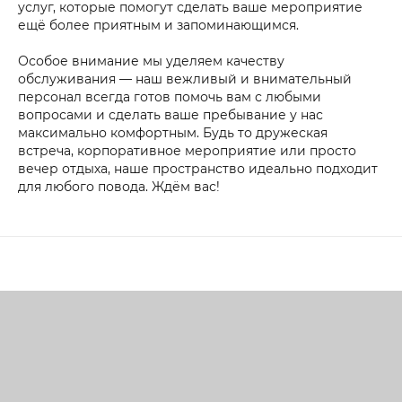
услуг, которые помогут сделать ваше мероприятие
ещё более приятным и запоминающимся.
Особое внимание мы уделяем качеству
обслуживания — наш вежливый и внимательный
персонал всегда готов помочь вам с любыми
вопросами и сделать ваше пребывание у нас
максимально комфортным. Будь то дружеская
встреча, корпоративное мероприятие или просто
вечер отдыха, наше пространство идеально подходит
для любого повода. Ждём вас!