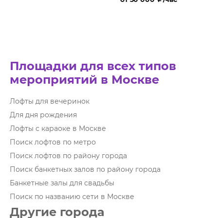
Площадки для всех типов
мероприятий в Москве
Лофты для вечеринок
Для дня рождения
Лофты с караоке в Москве
Поиск лофтов по метро
Поиск лофтов по району города
Поиск банкетных залов по району города
Банкетные залы для свадьбы
Поиск по названию сети в Москве
Другие города