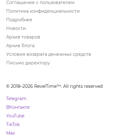
Соглашение с пользователем
Политика конфиденциальности
Подробнее
Новости
Архив товаров
Архив блога
Условия возврата денежных средств
Письмо директору
© 2018–2026 RevelTime™. All rights reserved
Telegram
ВКонтакте
YouTube
TikTok
Max