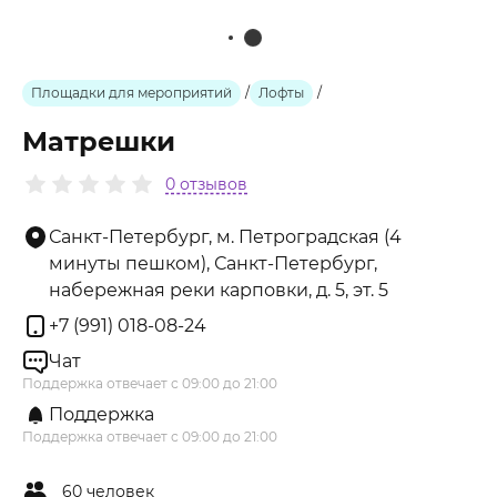
Площадки для мероприятий
/
Лофты
/
Матрешки
0 отзывов
Санкт-Петербург, м. Петроградская (4
минуты пешком), Санкт-Петербург,
набережная реки карповки, д. 5, эт. 5
+7 (991) 018-08-24
Чат
Поддержка отвечает с 09:00 до 21:00
Поддержка
Поддержка отвечает с 09:00 до 21:00
60 человек