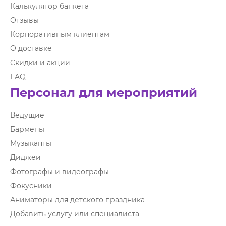
Калькулятор банкета
Отзывы
Корпоративным клиентам
О доставке
Скидки и акции
FAQ
Персонал для мероприятий
Ведущие
Бармены
Музыканты
Диджеи
Фотографы и видеографы
Фокусники
Аниматоры для детского праздника
Добавить услугу или специалиста