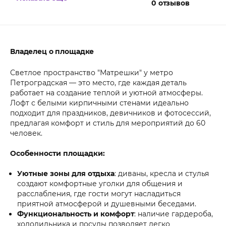
0
отзывов
Владелец о площадке
Светлое пространство "Матрешки" у метро
Петроградская — это место, где каждая деталь
работает на создание теплой и уютной атмосферы.
Лофт с белыми кирпичными стенами идеально
подходит для праздников, девичников и фотосессий,
предлагая комфорт и стиль для мероприятий до 60
человек.
Особенности площадки:
Уютные зоны для отдыха
: диваны, кресла и стулья
создают комфортные уголки для общения и
расслабления, где гости могут насладиться
приятной атмосферой и душевными беседами.
Функциональность и комфорт
: наличие гардероба,
холодильника и посуды позволяет легко