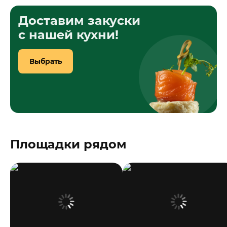
Доставим закуски
с нашей кухни!
Выбрать
Площадки рядом