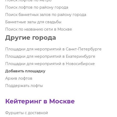
Поиск лофтов по метро
Поиск лофтов по району города
Поиск банкетных залов по району города
Банкетные залы для свадьбы
Поиск по названию сети в Москве
Другие города
Площадки для мероприятий в Санкт-Петербурге
Площадки для мероприятий в Екатеринбурге
Площадки для мероприятий в Новосибирске
Добавить площадку
Архив лофтов
Поддержать лофты
Кейтеринг в Москве
Фуршеты с доставкой