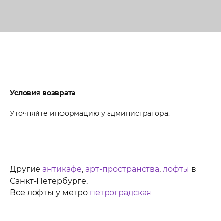
Условия возврата
Уточняйте информацию у администратора.
Другие
антикафе
,
арт-пространства
,
лофты
в
Санкт-Петербурге.
Все лофты у метро
петроградская