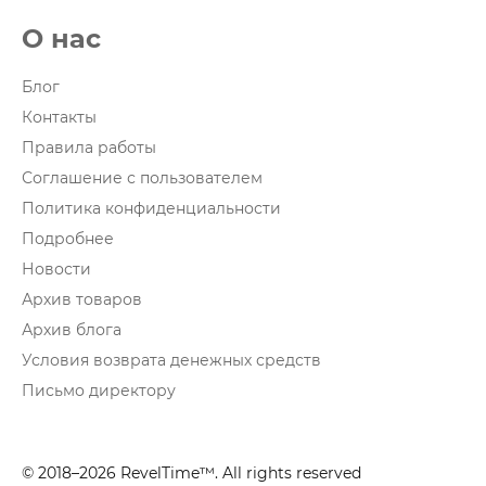
О нас
Блог
Контакты
Правила работы
Соглашение с пользователем
Политика конфиденциальности
Подробнее
Новости
Архив товаров
Архив блога
Условия возврата денежных средств
Письмо директору
© 2018–2026 RevelTime™. All rights reserved