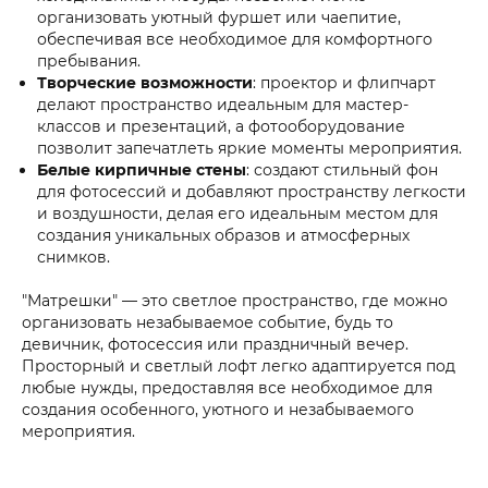
организовать уютный фуршет или чаепитие,
обеспечивая все необходимое для комфортного
пребывания.
Творческие возможности
: проектор и флипчарт
делают пространство идеальным для мастер-
классов и презентаций, а фотооборудование
позволит запечатлеть яркие моменты мероприятия.
Белые кирпичные стены
: создают стильный фон
для фотосессий и добавляют пространству легкости
и воздушности, делая его идеальным местом для
создания уникальных образов и атмосферных
снимков.
"Матрешки" — это светлое пространство, где можно
организовать незабываемое событие, будь то
девичник, фотосессия или праздничный вечер.
Просторный и светлый лофт легко адаптируется под
любые нужды, предоставляя все необходимое для
создания особенного, уютного и незабываемого
мероприятия.