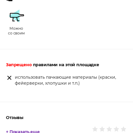
Можно
со своим
Запрещено
правилами на этой площадке
использовать пачкающие материалы (краски,
фейерверки, хлопушки и т.п.)
Отзывы
+ Показать еще