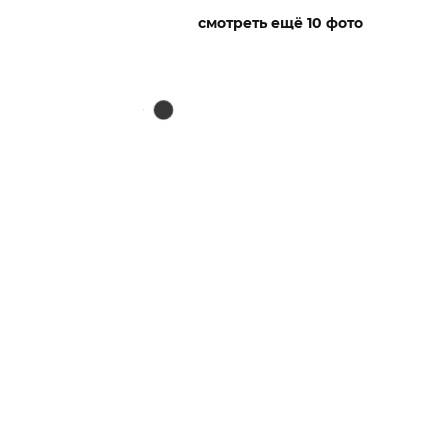
смотреть ещё 10 фото