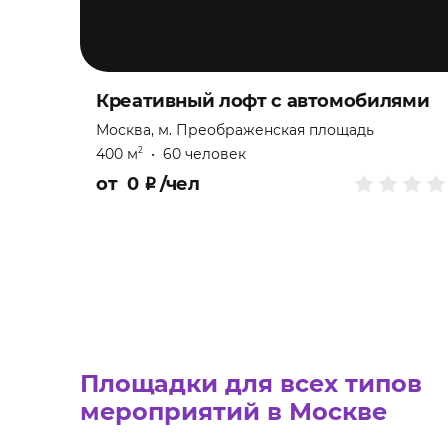
Креативный лофт с автомобилями
Москва, м. Преображенская площадь
400 м
•
60 человек
2
от
0
₽
/чел
Площадки для всех типов
мероприятий в Москве