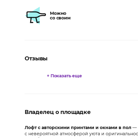
Можно
со своим
Отзывы
+ Показать еще
Владелец о площадке
Лофт с авторскими принтами и окнами в пол
— 
с невероятной атмосферой уюта и оригинальнос