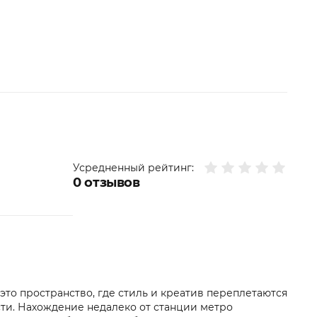
Усредненный рейтинг:
0
отзывов
это пространство, где стиль и креатив переплетаются
ти. Нахождение недалеко от станции метро