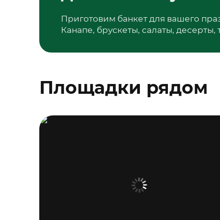
Приготовим банкет для вашего пра
Канапе, брускеты, салаты, десерты,
Площадки рядом