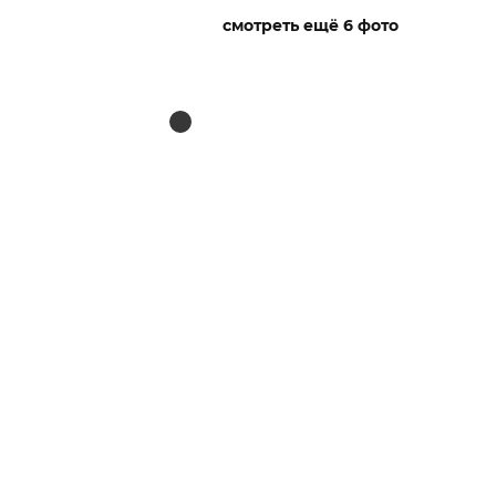
смотреть ещё 6 фото