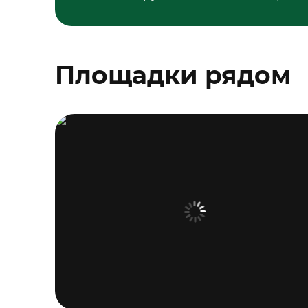
Площадки рядом