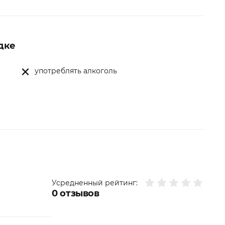
дке
употреблять алкоголь
Усредненный рейтинг:
0
отзывов