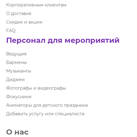
Корпоративным клиентам
О доставке
Скидки и акции
FAQ
Персонал для мероприятий
Ведущие
Бармены
Музыканты
Диджеи
Фотографы и видеографы
Фокусники
Аниматоры для детского праздника
Добавить услугу или специалиста
О нас