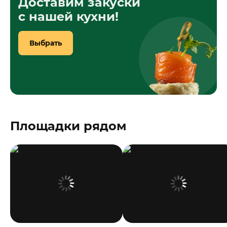
Доставим закуски
с нашей кухни!
Выбрать
Площадки рядом