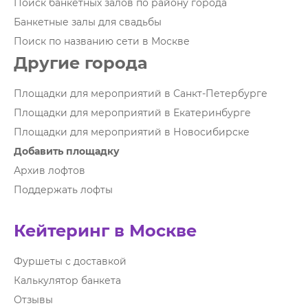
Поиск банкетных залов по району города
Банкетные залы для свадьбы
Поиск по названию сети в Москве
Другие города
Площадки для мероприятий в Санкт-Петербурге
Площадки для мероприятий в Екатеринбурге
Площадки для мероприятий в Новосибирске
Добавить площадку
Архив лофтов
Поддержать лофты
Кейтеринг в Москве
Фуршеты с доставкой
Калькулятор банкета
Отзывы