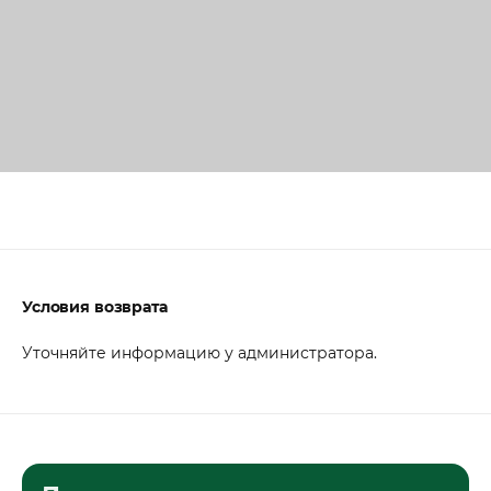
Условия возврата
Уточняйте информацию у администратора.