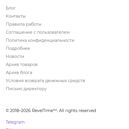
Блог
Контакты
Правила работы
Соглашение с пользователем
Политика конфиденциальности
Подробнее
Новости
Архив товаров
Архив блога
Условия возврата денежных средств
Письмо директору
© 2018–2026 RevelTime™. All rights reserved
Telegram