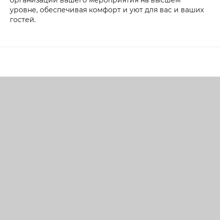
уровне, обеспечивая комфорт и уют для вас и ваших
гостей.