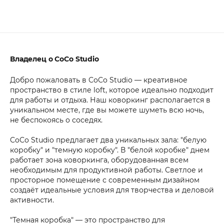
Владелец о CoCo Studio
Добро пожаловать в CoCo Studio — креативное
пространство в стиле loft, которое идеально подходит
для работы и отдыха. Наш коворкинг располагается в
уникальном месте, где вы можете шуметь всю ночь,
не беспокоясь о соседях.
CoCo Studio предлагает два уникальных зала: "белую
коробку" и "темную коробку". В "белой коробке" днем
работает зона коворкинга, оборудованная всем
необходимым для продуктивной работы. Светлое и
просторное помещение с современным дизайном
создаёт идеальные условия для творчества и деловой
активности.
"Темная коробка" — это пространство для