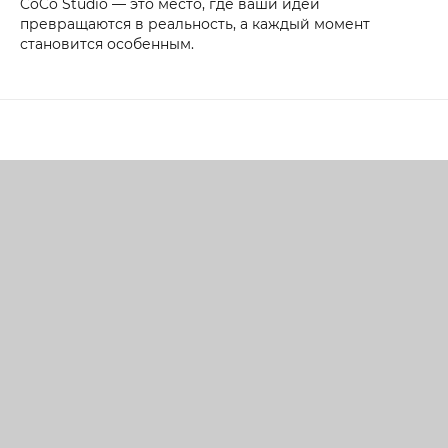
CoCo Studio — это место, где ваши идеи
превращаются в реальность, а каждый момент
становится особенным.