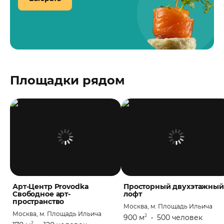
Площадки рядом
Арт-Центр Provodka
Просторный двухэтажный
Свободное арт-
лофт
пространство
Москва, м. Площадь Ильича
Москва, м. Площадь Ильича
900 м
•
500 человек
2
2