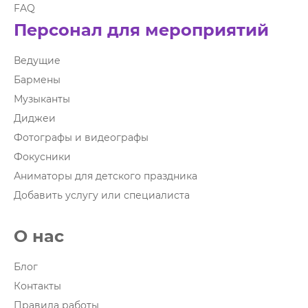
FAQ
Персонал для мероприятий
Ведущие
Бармены
Музыканты
Диджеи
Фотографы и видеографы
Фокусники
Аниматоры для детского праздника
Добавить услугу или специалиста
О нас
Блог
Контакты
Правила работы