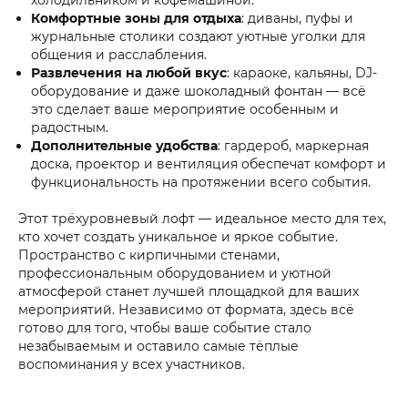
Комфортные зоны для отдыха
: диваны, пуфы и
журнальные столики создают уютные уголки для
общения и расслабления.
Развлечения на любой вкус
: караоке, кальяны, DJ-
оборудование и даже шоколадный фонтан — всё
это сделает ваше мероприятие особенным и
радостным.
Дополнительные удобства
: гардероб, маркерная
доска, проектор и вентиляция обеспечат комфорт и
функциональность на протяжении всего события.
Этот трёхуровневый лофт — идеальное место для тех,
кто хочет создать уникальное и яркое событие.
Пространство с кирпичными стенами,
профессиональным оборудованием и уютной
атмосферой станет лучшей площадкой для ваших
мероприятий. Независимо от формата, здесь всё
готово для того, чтобы ваше событие стало
незабываемым и оставило самые тёплые
воспоминания у всех участников.