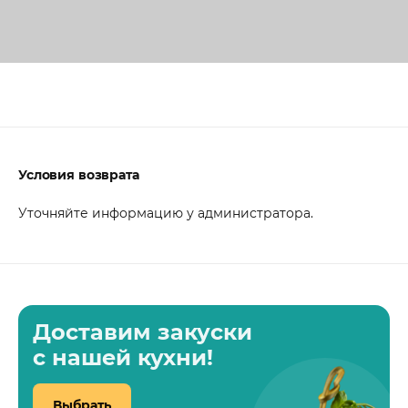
Условия возврата
Уточняйте информацию у администратора.
Доставим закуски
с нашей кухни!
Выбрать