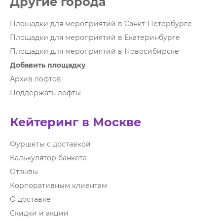
Другие города
Площадки для мероприятий в Санкт-Петербурге
Площадки для мероприятий в Екатеринбурге
Площадки для мероприятий в Новосибирске
Добавить площадку
Архив лофтов
Поддержать лофты
Кейтеринг в Москве
Фуршеты с доставкой
Калькулятор банкета
Отзывы
Корпоративным клиентам
О доставке
Скидки и акции