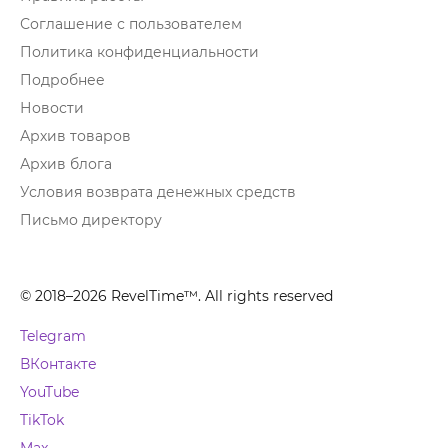
Соглашение с пользователем
Политика конфиденциальности
Подробнее
Новости
Архив товаров
Архив блога
Условия возврата денежных средств
Письмо директору
© 2018–2026 RevelTime™. All rights reserved
Telegram
ВКонтакте
YouTube
TikTok