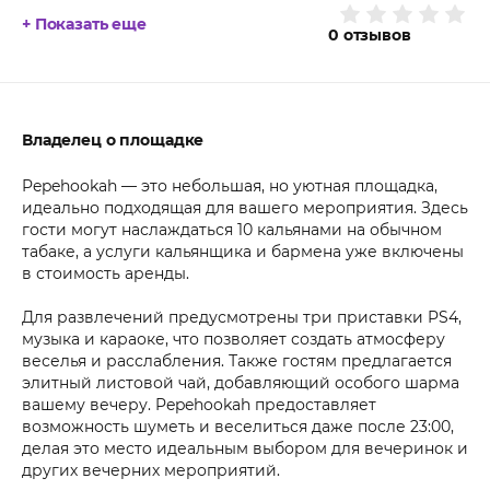
+ Показать еще
0
отзывов
Владелец о площадке
Pepehookah — это небольшая, но уютная площадка,
идеально подходящая для вашего мероприятия. Здесь
гости могут наслаждаться 10 кальянами на обычном
табаке, а услуги кальянщика и бармена уже включены
в стоимость аренды.
Для развлечений предусмотрены три приставки PS4,
музыка и караоке, что позволяет создать атмосферу
веселья и расслабления. Также гостям предлагается
элитный листовой чай, добавляющий особого шарма
вашему вечеру. Pepehookah предоставляет
возможность шуметь и веселиться даже после 23:00,
делая это место идеальным выбором для вечеринок и
других вечерних мероприятий.