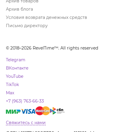
Архив товаров
Архив блога
Условия возврата денежных средств
Письмо директору
© 2018–2026 RevelTime™. All rights reserved
Telegram
ВКонтакте
YouTube
TikTok
Max
+7 (963) 763-66-33
Свяжитесь с нами