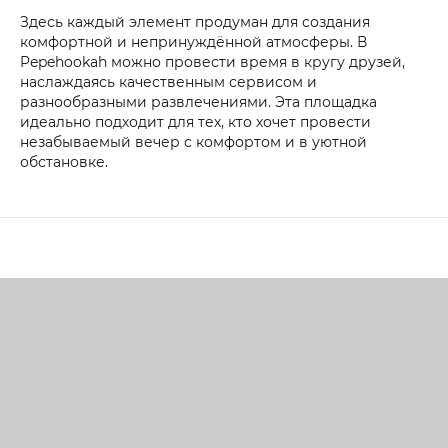
Здесь каждый элемент продуман для создания
комфортной и непринуждённой атмосферы. В
Pepehookah можно провести время в кругу друзей,
наслаждаясь качественным сервисом и
разнообразными развлечениями. Эта площадка
идеально подходит для тех, кто хочет провести
незабываемый вечер с комфортом и в уютной
обстановке.