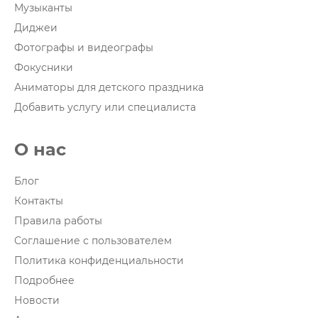
Музыканты
Диджеи
Фотографы и видеографы
Фокусники
Аниматоры для детского праздника
Добавить услугу или специалиста
О нас
Блог
Контакты
Правила работы
Соглашение с пользователем
Политика конфиденциальности
Подробнее
Новости