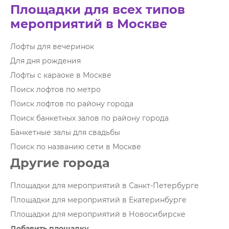
Площадки для всех типов
мероприятий в Москве
Лофты для вечеринок
Для дня рождения
Лофты с караоке в Москве
Поиск лофтов по метро
Поиск лофтов по району города
Поиск банкетных залов по району города
Банкетные залы для свадьбы
Поиск по названию сети в Москве
Другие города
Площадки для мероприятий в Санкт-Петербурге
Площадки для мероприятий в Екатеринбурге
Площадки для мероприятий в Новосибирске
Добавить площадку