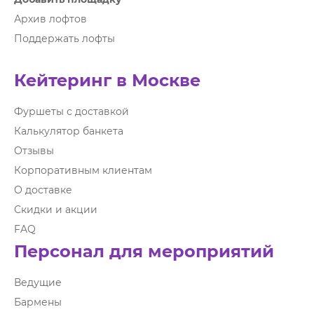
Архив лофтов
Поддержать лофты
Кейтеринг в Москве
Фуршеты с доставкой
Калькулятор банкета
Отзывы
Корпоративным клиентам
О доставке
Скидки и акции
FAQ
Персонал для мероприятий
Ведущие
Бармены