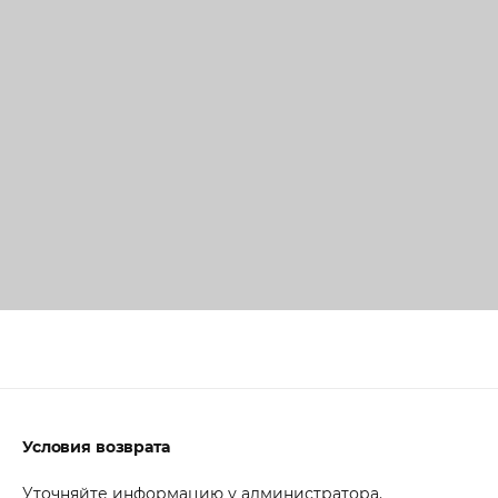
Условия возврата
Уточняйте информацию у администратора.