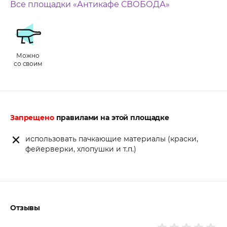
Все площадки «Антикафе СВОБОДА»
Можно
со своим
Запрещено
правилами на этой площадке
использовать пачкающие материалы (краски,
фейерверки, хлопушки и т.п.)
Отзывы