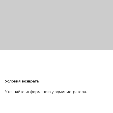
Условия возврата
Уточняйте информацию у администратора.