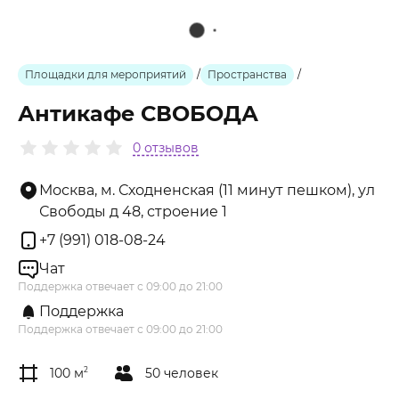
Площадки для мероприятий
/
Пространства
/
Антикафе СВОБОДА
0 отзывов
Москва, м. Сходненская (11 минут пешком), ул
Свободы д 48, строение 1
+7 (991) 018-08-24
Чат
Поддержка отвечает с 09:00 до 21:00
Поддержка
Поддержка отвечает с 09:00 до 21:00
100 м
2
50 человек