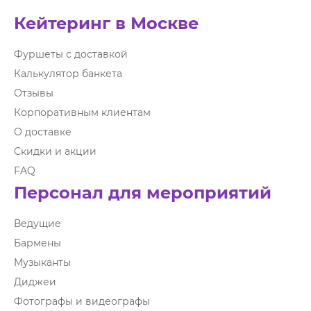
Кейтеринг в Москве
Фуршеты с доставкой
Калькулятор банкета
Отзывы
Корпоративным клиентам
О доставке
Скидки и акции
FAQ
Персонал для мероприятий
Ведущие
Бармены
Музыканты
Диджеи
Фотографы и видеографы