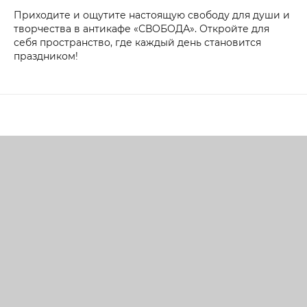
Приходите и ощутите настоящую свободу для души и
творчества в антикафе «СВОБОДА». Откройте для
себя пространство, где каждый день становится
праздником!