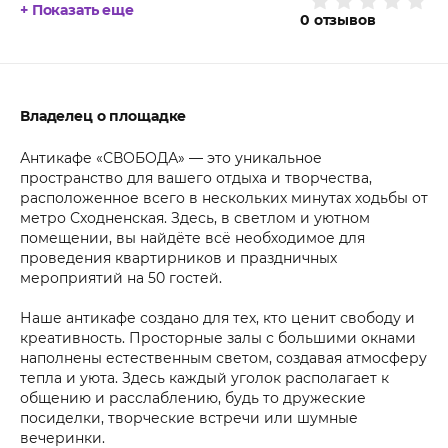
+ Показать еще
0
отзывов
Владелец о площадке
Антикафе «СВОБОДА» — это уникальное
пространство для вашего отдыха и творчества,
расположенное всего в нескольких минутах ходьбы от
метро Сходненская. Здесь, в светлом и уютном
помещении, вы найдёте всё необходимое для
проведения квартирников и праздничных
мероприятий на 50 гостей.
Наше антикафе создано для тех, кто ценит свободу и
креативность. Просторные залы с большими окнами
наполнены естественным светом, создавая атмосферу
тепла и уюта. Здесь каждый уголок располагает к
общению и расслаблению, будь то дружеские
посиделки, творческие встречи или шумные
вечеринки.