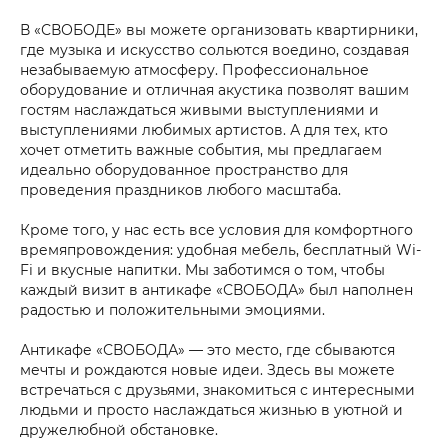
В «СВОБОДЕ» вы можете организовать квартирники,
где музыка и искусство сольются воедино, создавая
незабываемую атмосферу. Профессиональное
оборудование и отличная акустика позволят вашим
гостям наслаждаться живыми выступлениями и
выступлениями любимых артистов. А для тех, кто
хочет отметить важные события, мы предлагаем
идеально оборудованное пространство для
проведения праздников любого масштаба.
Кроме того, у нас есть все условия для комфортного
времяпровождения: удобная мебель, бесплатный Wi-
Fi и вкусные напитки. Мы заботимся о том, чтобы
каждый визит в антикафе «СВОБОДА» был наполнен
радостью и положительными эмоциями.
Антикафе «СВОБОДА» — это место, где сбываются
мечты и рождаются новые идеи. Здесь вы можете
встречаться с друзьями, знакомиться с интересными
людьми и просто наслаждаться жизнью в уютной и
дружелюбной обстановке.