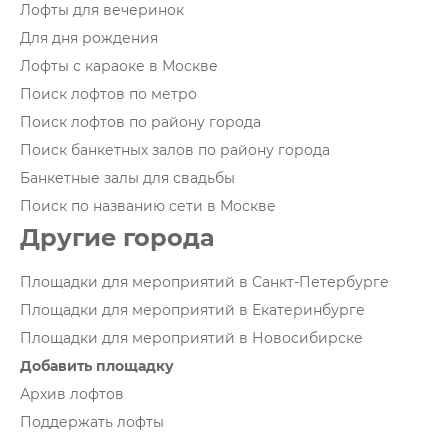
Лофты для вечеринок
Для дня рождения
Лофты с караоке в Москве
Поиск лофтов по метро
Поиск лофтов по району города
Поиск банкетных залов по району города
Банкетные залы для свадьбы
Поиск по названию сети в Москве
Другие города
Площадки для мероприятий в Санкт-Петербурге
Площадки для мероприятий в Екатеринбурге
Площадки для мероприятий в Новосибирске
Добавить площадку
Архив лофтов
Поддержать лофты