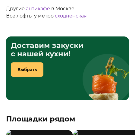
Другие
антикафе
в Москве.
Все лофты у метро
сходненская
Доставим закуски
с нашей кухни!
Выбрать
Площадки рядом