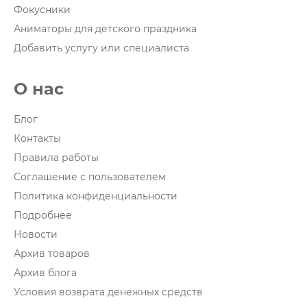
Фокусники
Аниматоры для детского праздника
Добавить услугу или специалиста
О нас
Блог
Контакты
Правила работы
Соглашение с пользователем
Политика конфиденциальности
Подробнее
Новости
Архив товаров
Архив блога
Условия возврата денежных средств