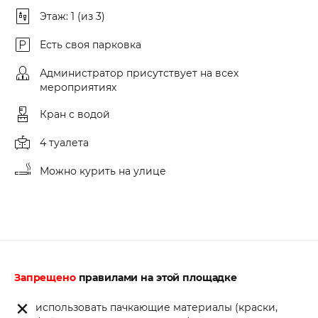
Этаж: 1 (из 3)
Есть своя парковка
Администратор присутствует на всех
мероприятиях
Кран с водой
4 туалета
Можно курить на улице
Запрещено
правилами на этой площадке
использовать пачкающие материалы (краски,