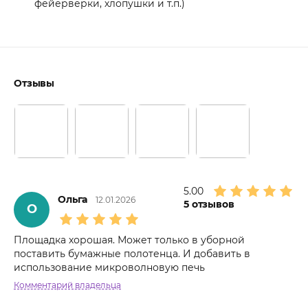
фейерверки, хлопушки и т.п.)
Отзывы
5.00
Ольга
12.01.2026
5
отзывов
О
Площадка хорошая. Может только в уборной
поставить бумажные полотенца. И добавить в
использование микроволновую печь
Комментарий владельца