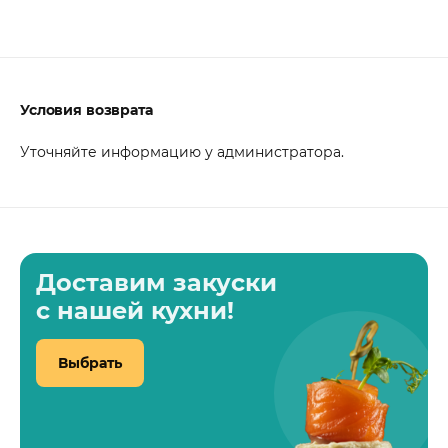
Условия возврата
Уточняйте информацию у администратора.
Доставим закуски
с нашей кухни!
Выбрать