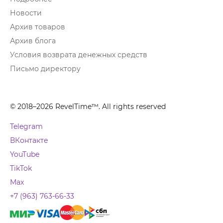
Новости
Архив товаров
Архив блога
Условия возврата денежных средств
Письмо директору
© 2018–2026 RevelTime™. All rights reserved
Telegram
ВКонтакте
YouTube
TikTok
Max
+7 (963) 763-66-33