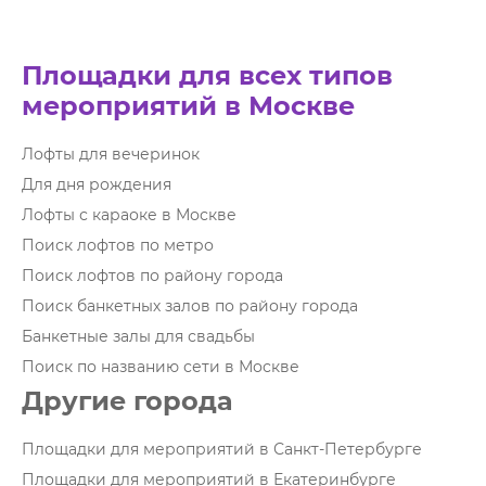
Площадки для всех типов
мероприятий в Москве
Лофты для вечеринок
Для дня рождения
Лофты с караоке в Москве
Поиск лофтов по метро
Поиск лофтов по району города
Поиск банкетных залов по району города
Банкетные залы для свадьбы
Поиск по названию сети в Москве
Другие города
Площадки для мероприятий в Санкт-Петербурге
Площадки для мероприятий в Екатеринбурге