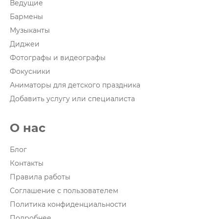
Ведущие
Бармены
Музыканты
Диджеи
Фотографы и видеографы
Фокусники
Аниматоры для детского праздника
Добавить услугу или специалиста
О нас
Блог
Контакты
Правила работы
Соглашение с пользователем
Политика конфиденциальности
Подробнее