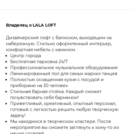
Владелец о LALA LOFT
Дизайнерский лофт с балконом, выходящим на
набережную. Стильно оформленный интерьер,
комфортная мебель с камином.
Центр города
Бесплатная парковка 24/7
Профессиональное музыкальное оборудование
Ламинированный пол для самых жарких танцев
Полностью оснащенная кухня с посудой и
приборами на 30 человек
Стильная барная стойка. Каждый сможет
почувствовать себя барменом!
Приветливый, креативный, опытный персонал,
готовый с легкостью решить любую творческую
задачу!
Мы находимся в творческом кластере. После
мероприятия вы сможете заглянуть к кому-то из
наших соседей.