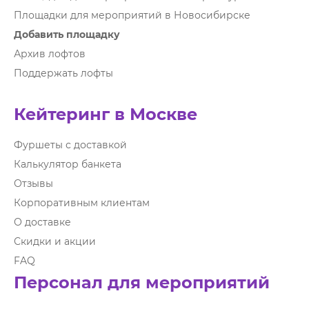
Площадки для мероприятий в Новосибирске
Добавить площадку
Архив лофтов
Поддержать лофты
Кейтеринг в Москве
Фуршеты с доставкой
Калькулятор банкета
Отзывы
Корпоративным клиентам
О доставке
Скидки и акции
FAQ
Персонал для мероприятий