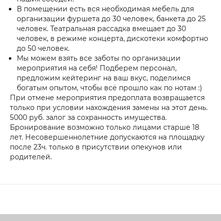
В помещении есть вся необходимая мебель для
организации фуршета до 30 человек, банкета до 25
человек. Театральная рассадка вмещает до 30
человек, в режиме концерта, дискотеки комфортно
до 50 человек.
Мы можем взять все заботы по организации
мероприятия на себя! Подберем персонал,
предложим кейтеринг на ваш вкус, поделимся
богатым опытом, чтобы всё прошло как по нотам :)
При отмене мероприятия предоплата возвращается
только при условии нахождения замены на этот день.
5000 руб. залог за сохранность имущества.
Бронирование возможно только лицами старше 18
лет. Несовершеннолетние допускаются на площадку
после 23ч. только в присутствии опекунов или
родителей.