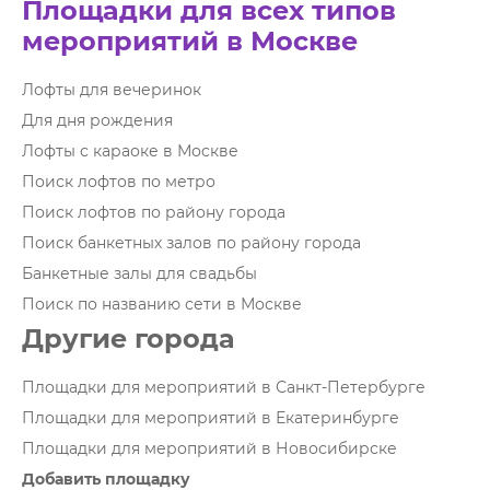
Площадки для всех типов
мероприятий в Москве
Лофты для вечеринок
Для дня рождения
Лофты с караоке в Москве
Поиск лофтов по метро
Поиск лофтов по району города
Поиск банкетных залов по району города
Банкетные залы для свадьбы
Поиск по названию сети в Москве
Другие города
Площадки для мероприятий в Санкт-Петербурге
Площадки для мероприятий в Екатеринбурге
Площадки для мероприятий в Новосибирске
Добавить площадку