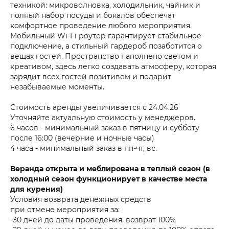
техникой: микроволновка, холодильник, чайник и
полный набор посуды и бокалов обеспечат
комфортное проведение любого мероприятия.
Мобильный Wi-Fi роутер гарантирует стабильное
подключение, а стильный гардероб позаботится о
вещах гостей. Пространство наполнено светом и
креативом, здесь легко создавать атмосферу, которая
зарядит всех гостей позитивом и подарит
незабываемые моменты.
Стоимость аренды увеличивается с 24.04.26
Уточняйте актуальную стоимость у менеджеров.
6 часов - минимальный заказ в пятницу и субботу
после 16:00 (вечерние и ночные часы)
4 часа - минимальный заказ в пн-чт, вс.
Веранда открыта и меблирована в теплый сезон (в
холодный сезон функционирует в качестве места
для курения)
Условия возврата денежных средств
при отмене мероприятия за:
-30 дней до даты проведения, возврат 100%