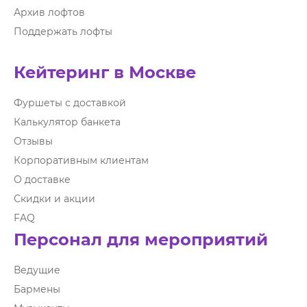
Архив лофтов
Поддержать лофты
Кейтеринг в Москве
Фуршеты с доставкой
Калькулятор банкета
Отзывы
Корпоративным клиентам
О доставке
Скидки и акции
FAQ
Персонал для мероприятий
Ведущие
Бармены