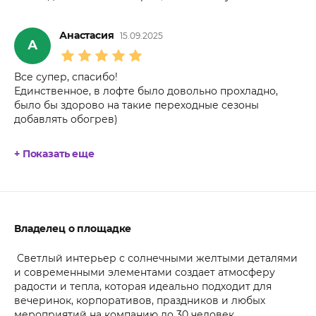
Анастасия
15.09.2025
А
Все супер, спасибо!
Единственное, в лофте было довольно прохладно,
было бы здорово на такие переходные сезоны
добавлять обогрев)
+ Показать еще
Владелец о площадке
Светлый интерьер с солнечными желтыми деталями
и современными элементами создает атмосферу
радости и тепла, которая идеально подходит для
вечеринок, корпоративов, праздников и любых
мероприятий на компанию до 30 человек.