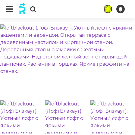
ещё 24 фото