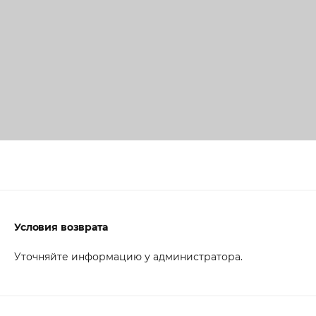
Условия возврата
Уточняйте информацию у администратора.