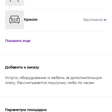
Кресло
Бесплатно
Показать еще
Добавить к заказу
Услуги, оборудование и мебель за дополнительную
плату. Рассчитывается поштучно, либо по часам.
Параметры площадки