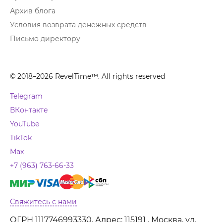
Архив блога
Условия возврата денежных средств
Письмо директору
© 2018–2026 RevelTime™. All rights reserved
Telegram
ВКонтакте
YouTube
TikTok
Max
+7 (963) 763-66-33
Свяжитесь с нами
ОГРН 1117746993330, Адрес: 115191 , Москва, ул.