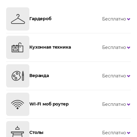
Гардероб
Бесплатно
Кухонная техника
Бесплатно
Веранда
Бесплатно
WI-FI моб роутер
Бесплатно
Столы
Бесплатно