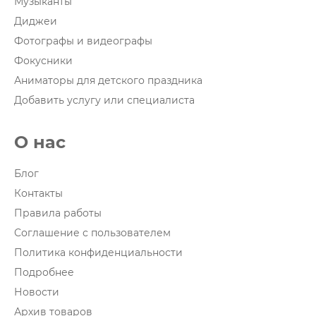
Музыканты
Диджеи
Фотографы и видеографы
Фокусники
Аниматоры для детского праздника
Добавить услугу или специалиста
О нас
Блог
Контакты
Правила работы
Соглашение с пользователем
Политика конфиденциальности
Подробнее
Новости
Архив товаров