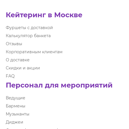
Кейтеринг в Москве
Фуршеты с доставкой
Калькулятор банкета
Отзывы
Корпоративным клиентам
О доставке
Скидки и акции
FAQ
Персонал для мероприятий
Ведущие
Бармены
Музыканты
Диджеи