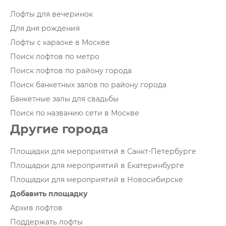
Лофты для вечеринок
Для дня рождения
Лофты с караоке в Москве
Поиск лофтов по метро
Поиск лофтов по району города
Поиск банкетных залов по району города
Банкетные залы для свадьбы
Поиск по названию сети в Москве
Другие города
Площадки для мероприятий в Санкт-Петербурге
Площадки для мероприятий в Екатеринбурге
Площадки для мероприятий в Новосибирске
Добавить площадку
Архив лофтов
Поддержать лофты