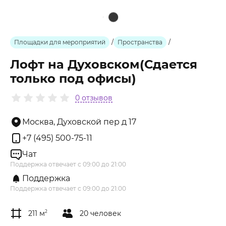
Площадки для мероприятий
/
Пространства
/
Лофт на Духовском(Сдается
только под офисы)
0 отзывов
Москва, Духовской пер д 17
+7 (495) 500-75-11
Чат
Поддержка отвечает с 09:00 до 21:00
Поддержка
Поддержка отвечает с 09:00 до 21:00
211 м
2
20 человек