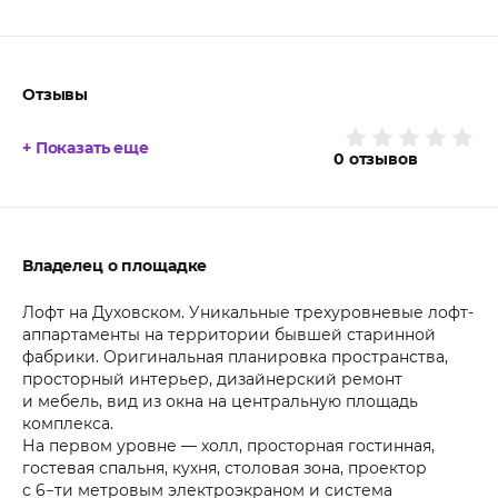
Отзывы
+ Показать еще
0
отзывов
Владелец о площадке
Лофт на Духовском. Уникальные трехуровневые лофт-
аппартаменты на территории бывшей старинной
фабрики. Оригинальная планировка пространства,
просторный интерьер, дизайнерский ремонт
и мебель, вид из окна на центральную площадь
комплекса.
На первом уровне — холл, просторная гостинная,
гостевая спальня, кухня, столовая зона, проектор
с 6−ти метровым электроэкраном и система