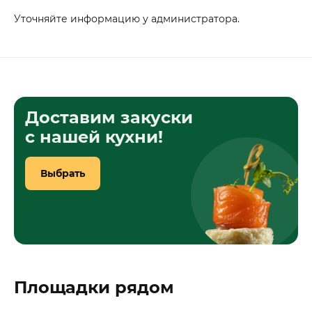
Уточняйте информацию у администратора.
Доставим закуски
с нашей кухни!
Выбрать
Площадки рядом