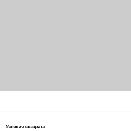
Условия возврата