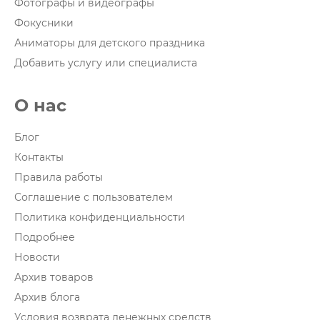
Фотографы и видеографы
Фокусники
Аниматоры для детского праздника
Добавить услугу или специалиста
О нас
Блог
Контакты
Правила работы
Соглашение с пользователем
Политика конфиденциальности
Подробнее
Новости
Архив товаров
Архив блога
Условия возврата денежных средств