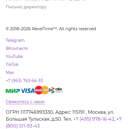
Письмо директору
© 2018–2026 RevelTime™. All rights reserved
Telegram
ВКонтакте
YouTube
TikTok
Max
+7 (963) 763-66-33
Свяжитесь с нами
ОГРН 1117746993330, Адрес: 115191 , Москва, ул.
Большая Тульская, д.50. Тел.
+7 (495) 978-16-42
,
+7
(800) 511-93-43