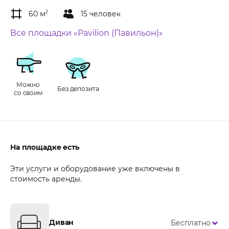
60 м
2
15 человек
Все площадки «Pavilion (Павильон)»
Можно
Без депозита
со своим
На площадке есть
Эти услуги и оборудование уже включены в
стоимость аренды.
Диван
Бесплатно