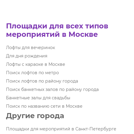
Площадки для всех типов
мероприятий в Москве
Лофты для вечеринок
Для дня рождения
Лофты с караоке в Москве
Поиск лофтов по метро
Поиск лофтов по району города
Поиск банкетных залов по району города
Банкетные залы для свадьбы
Поиск по названию сети в Москве
Другие города
Площадки для мероприятий в Санкт-Петербурге