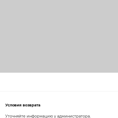
Условия возврата
Уточняйте информацию у администратора.