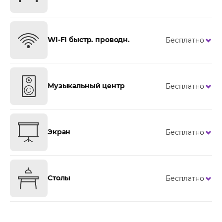
WI-FI быстр. проводн.
Бесплатно
Музыкальный центр
Бесплатно
Экран
Бесплатно
Столы
Бесплатно