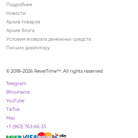
Подробнее
Новости
Архив товаров
Архив блога
Условия возврата денежных средств
Письмо директору
© 2018–2026 RevelTime™. All rights reserved
Telegram
ВКонтакте
YouTube
TikTok
Max
+7 (963) 763-66-33