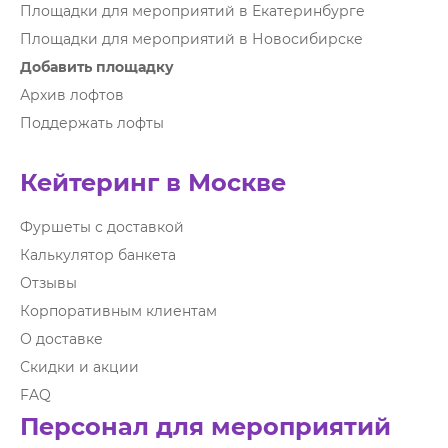
Площадки для мероприятий в Екатеринбурге
Площадки для мероприятий в Новосибирске
Добавить площадку
Архив лофтов
Поддержать лофты
Кейтеринг в Москве
Фуршеты с доставкой
Калькулятор банкета
Отзывы
Корпоративным клиентам
О доставке
Скидки и акции
FAQ
Персонал для мероприятий