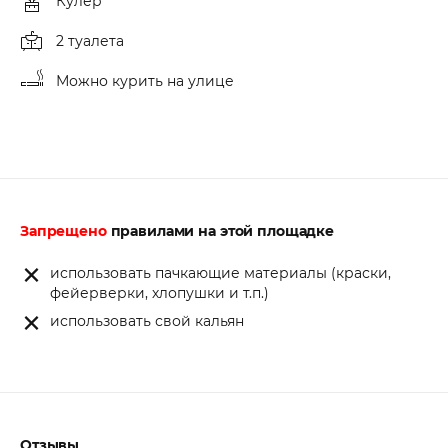
Кулер
2 туалета
Можно курить на улице
Запрещено
правилами на этой площадке
использовать пачкающие материалы (краски,
фейерверки, хлопушки и т.п.)
использовать свой кальян
Отзывы