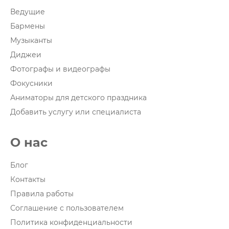
Ведущие
Бармены
Музыканты
Диджеи
Фотографы и видеографы
Фокусники
Аниматоры для детского праздника
Добавить услугу или специалиста
О нас
Блог
Контакты
Правила работы
Соглашение с пользователем
Политика конфиденциальности