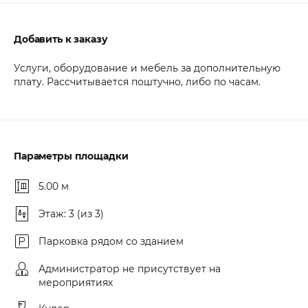
Добавить к заказу
Услуги, оборудование и мебель за дополнительную
плату. Рассчитывается поштучно, либо по часам.
Параметры площадки
5.00 м
Этаж: 3 (из 3)
Парковка рядом со зданием
Администратор не присутствует на
мероприятиях