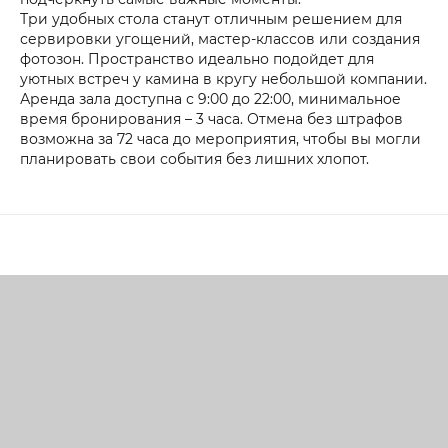
Три удобных стола станут отличным решением для
сервировки угощений, мастер-классов или создания
фотозон. Пространство идеально подойдет для
уютных встреч у камина в кругу небольшой компании.
Аренда зала доступна с 9:00 до 22:00, минимальное
время бронирования – 3 часа. Отмена без штрафов
возможна за 72 часа до мероприятия, чтобы вы могли
планировать свои события без лишних хлопот.