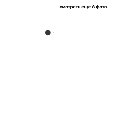
смотреть ещё 8 фото