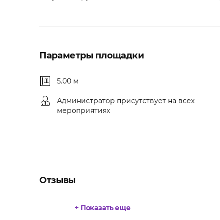
Параметры площадки
5.00 м
Администратор присутствует на всех
мероприятиях
Отзывы
+ Показать еще