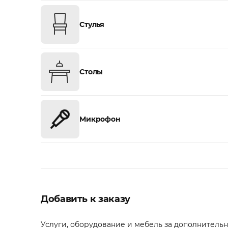
Стулья
Столы
Микрофон
Добавить к заказу
Услуги, оборудование и мебель за дополнительну