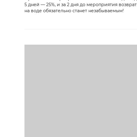
5 дней — 25%, и за 2 дня до мероприятия возвра
на воде обязательно станет незабываемым!