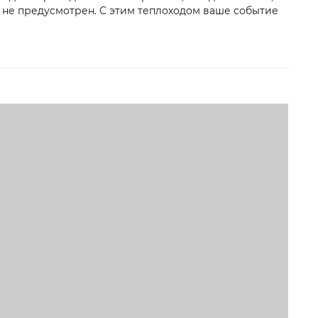
т не предусмотрен. С этим теплоходом ваше событие