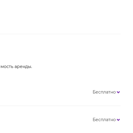
имость аренды.
Бесплатно
Бесплатно