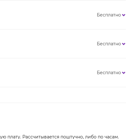
Бесплатно
Бесплатно
Бесплатно
ю плату. Рассчитывается поштучно, либо по часам.