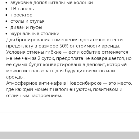
звуковые дополнительные колонки
ТВ-панель
проектор
столы и стулья
диван и пуфы
журнальные столики
Для бронирования помещения достаточно внести
предоплату в размере 50% от стоимости аренды.
Условия отмены гибкие — если событие отменяется
менее чем за 2 суток, предоплата не возвращается, но
её сумма будет конвертирована в депозит, который
можно использовать для будущих визитов или
аренды.
Атмосферное анти-кафе в Новосибирске — это место,
где каждый момент наполнен уютом, позитивом и
отличным настроением.