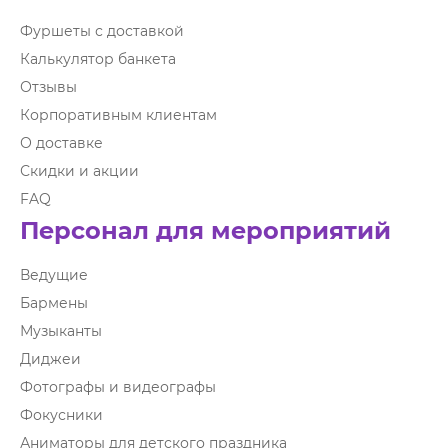
Фуршеты с доставкой
Калькулятор банкета
Отзывы
Корпоративным клиентам
О доставке
Скидки и акции
FAQ
Персонал для мероприятий
Ведущие
Бармены
Музыканты
Диджеи
Фотографы и видеографы
Фокусники
Аниматоры для детского праздника