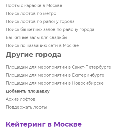
Лофты с караоке в Москве
Поиск лофтов по метро
Поиск лофтов по району города
Поиск банкетных залов по району города
Банкетные залы для свадьбы
Поиск по названию сети в Москве
Другие города
Площадки для мероприятий в Санкт-Петербурге
Площадки для мероприятий в Екатеринбурге
Площадки для мероприятий в Новосибирске
Добавить площадку
Архив лофтов
Поддержать лофты
Кейтеринг в Москве