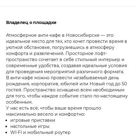
Владелец о площадке
Атмосферное анти-кафе в Новосибирске — это
идеальное место для тех, кто хочет провести время в
уютной обстановке, погрузившись в атмосферу
комфорта и развлечений. Просторное лофт-
пространство сочетает в себе стильный интерьер и
современные удобства, создавая идеальные условия
для проведения мероприятий различного формата.
В анти-кафе можно провести незабываемый день
рождения, корпоратив, юбилей или Новый год до 50
гостей. Пространство оснащено всем необходимым
для того, чтобы каждое событие стало по-настоящему
особенным.
У нас есть всё, чтобы ваше время прошло
максимально весело и комфортно:
игровые приставки
настольные игры
WI-FI и мобильный роутер