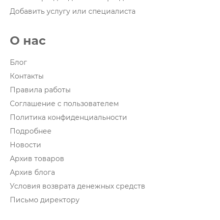
Добавить услугу или специалиста
О нас
Блог
Контакты
Правила работы
Соглашение с пользователем
Политика конфиденциальности
Подробнее
Новости
Архив товаров
Архив блога
Условия возврата денежных средств
Письмо директору