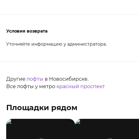
Условия возврата
Уточняйте информацию у администратора.
Другие
лофты
в Новосибирске.
Все лофты у метро
красный проспект
Площадки рядом