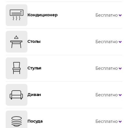
Кондиционер
Бесплатно
Столы
Бесплатно
Стулья
Бесплатно
Диван
Бесплатно
Посуда
Бесплатно