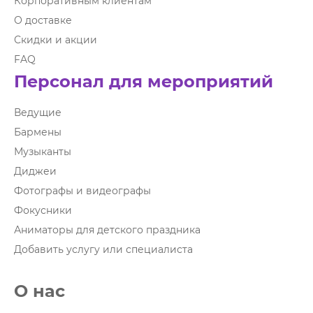
Корпоративным клиентам
О доставке
Скидки и акции
FAQ
Персонал для мероприятий
Ведущие
Бармены
Музыканты
Диджеи
Фотографы и видеографы
Фокусники
Аниматоры для детского праздника
Добавить услугу или специалиста
О нас