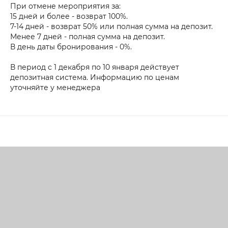
При отмене мероприятия за:
15 дней и более - возврат 100%.
7-14 дней - возврат 50% или полная сумма на депозит.
Менее 7 дней - полная сумма на депозит.
В день даты бронирования - 0%.
В период с 1 декабря по 10 января действует
депозитная система. Информацию по ценам
уточняйте у менеджера