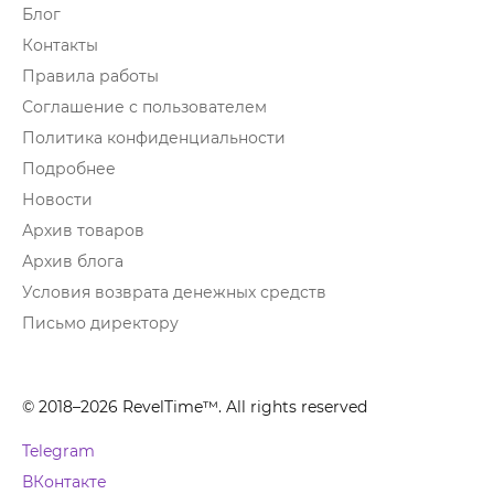
Блог
Контакты
Правила работы
Соглашение с пользователем
Политика конфиденциальности
Подробнее
Новости
Архив товаров
Архив блога
Условия возврата денежных средств
Письмо директору
© 2018–2026 RevelTime™. All rights reserved
Telegram
ВКонтакте