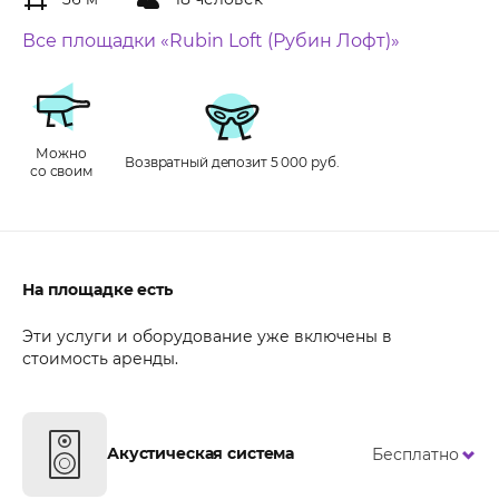
Все площадки «Rubin Loft (Рубин Лофт)»
Можно
Возвратный депозит 5 000 руб.
со своим
На площадке есть
Эти услуги и оборудование уже включены в
стоимость аренды.
Акустическая система
Бесплатно