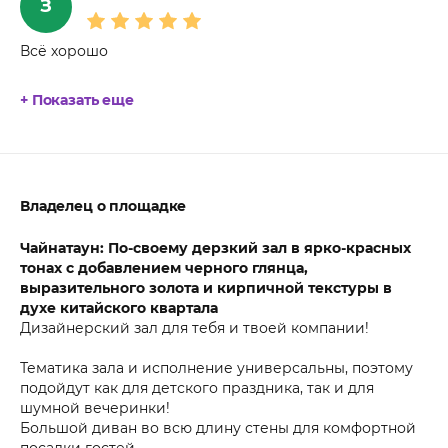
З
Всё хорошо
+ Показать еще
Владелец о площадке
Чайнатаун: По-своему дерзкий зал в ярко-красных
тонах с добавлением черного глянца,
выразительного золота и кирпичной текстуры в
духе китайского квартала
Дизайнерский зал для тебя и твоей компании!
Тематика зала и исполнение универсальны, поэтому
подойдут как для детского праздника, так и для
шумной вечеринки!
Большой диван во всю длину стены для комфортной
посадки гостей