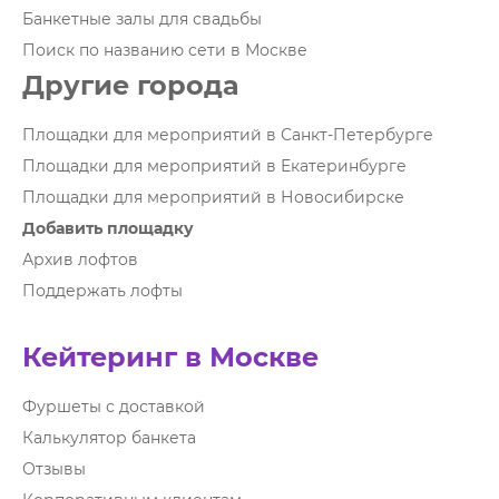
Банкетные залы для свадьбы
Поиск по названию сети в Москве
Другие города
Площадки для мероприятий в Санкт-Петербурге
Площадки для мероприятий в Екатеринбурге
Площадки для мероприятий в Новосибирске
Добавить площадку
Архив лофтов
Поддержать лофты
Кейтеринг в Москве
Фуршеты с доставкой
Калькулятор банкета
Отзывы