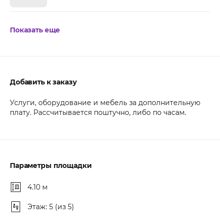
Показать еще
Добавить к заказу
Услуги, оборудование и мебель за дополнительную
плату. Рассчитывается поштучно, либо по часам.
Параметры площадки
4.10 м
Этаж: 5 (из 5)