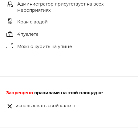
Администратор присутствует на всех
мероприятиях
Кран с водой
4 туалета
Можно курить на улице
Запрещено
правилами на этой площадке
использовать свой кальян