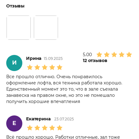
Отзывы
5.00
Ирина
15.09.2025
12
отзывов
И
Все прошло отлично. Очень понравилось
оформление лофта, вся техника работала хорошо.
Единственный момент это то, что в зале съехала
занавеска на правом окне, но это не помешало
получить хорошие впечатления
Екатерина
23.07.2025
Е
Всё прошло хорошо. Работки отличные, зал тоже