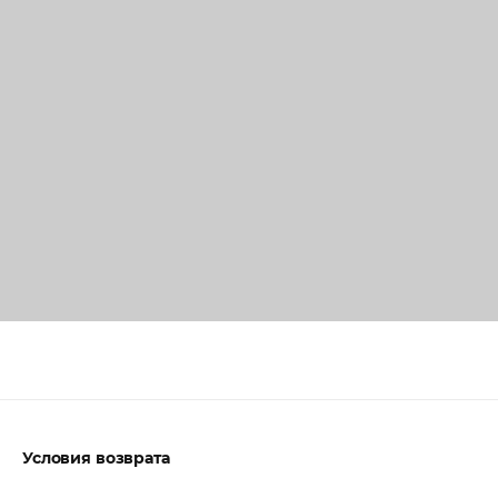
Условия возврата