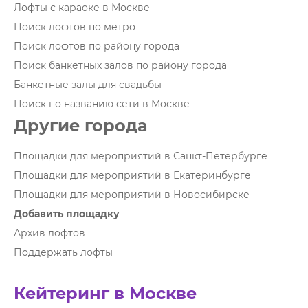
Лофты с караоке в Москве
Поиск лофтов по метро
Поиск лофтов по району города
Поиск банкетных залов по району города
Банкетные залы для свадьбы
Поиск по названию сети в Москве
Другие города
Площадки для мероприятий в Санкт-Петербурге
Площадки для мероприятий в Екатеринбурге
Площадки для мероприятий в Новосибирске
Добавить площадку
Архив лофтов
Поддержать лофты
Кейтеринг в Москве