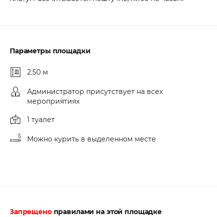
Параметры площадки
2.50 м
Администратор присутствует на всех
мероприятиях
1 туалет
Можно курить в выделенном месте
Запрещено
правилами на этой площадке