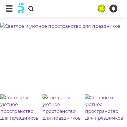
ещё 12 фото