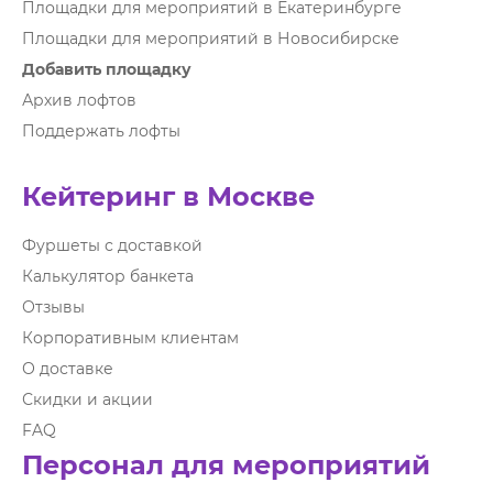
Площадки для мероприятий в Екатеринбурге
Площадки для мероприятий в Новосибирске
Добавить площадку
Архив лофтов
Поддержать лофты
Кейтеринг в Москве
Фуршеты с доставкой
Калькулятор банкета
Отзывы
Корпоративным клиентам
О доставке
Скидки и акции
FAQ
Персонал для мероприятий