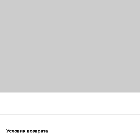
Условия возврата