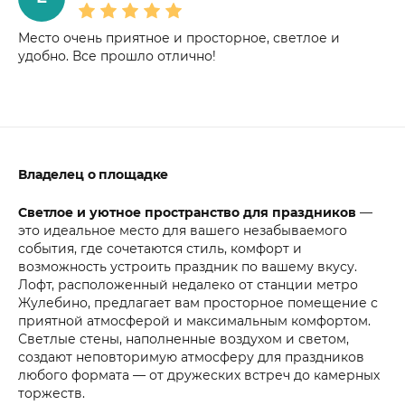
Место очень приятное и просторное, светлое и
удобно. Все прошло отлично!
Владелец о площадке
Светлое и уютное пространство для праздников
—
это идеальное место для вашего незабываемого
события, где сочетаются стиль, комфорт и
возможность устроить праздник по вашему вкусу.
Лофт, расположенный недалеко от станции метро
Жулебино, предлагает вам просторное помещение с
приятной атмосферой и максимальным комфортом.
Светлые стены, наполненные воздухом и светом,
создают неповторимую атмосферу для праздников
любого формата — от дружеских встреч до камерных
торжеств.