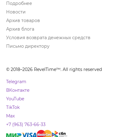
Подробнее
Новости
Архив товаров
Архив блога
Условия возврата денежных средств
Письмо директору
© 2018–2026 RevelTime™. All rights reserved
Telegram
ВКонтакте
YouTube
TikTok
Max
+7 (963) 763-66-33