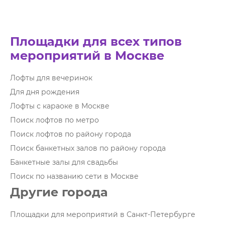
Площадки для всех типов
мероприятий в Москве
Лофты для вечеринок
Для дня рождения
Лофты с караоке в Москве
Поиск лофтов по метро
Поиск лофтов по району города
Поиск банкетных залов по району города
Банкетные залы для свадьбы
Поиск по названию сети в Москве
Другие города
Площадки для мероприятий в Санкт-Петербурге