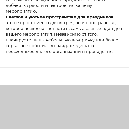
добавить яркости и настроения вашему
мероприятию.
Светлое и уютное пространство для праздников
—
это не просто место для встреч, но и пространство,
которое позволяет воплотить самые разные идеи для
вашего мероприятия. Независимо от того,
планируете ли вы небольшую вечеринку или более
серьезное событие, вы найдете здесь всё
необходимое для его организации и проведения.