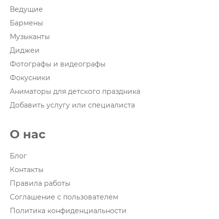
Ведущие
Бармены
Музыканты
Диджеи
Фотографы и видеографы
Фокусники
Аниматоры для детского праздника
Добавить услугу или специалиста
О нас
Блог
Контакты
Правила работы
Соглашение с пользователем
Политика конфиденциальности