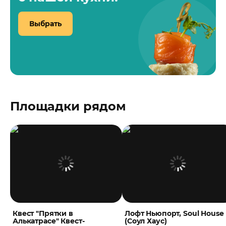
Выбрать
Площадки рядом
Квест "Прятки в
Лофт Ньюпорт, Soul House
Алькатрасе" Квест-
(Соул Хаус)