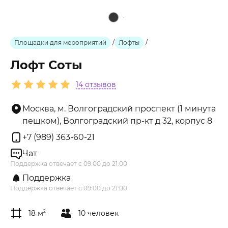
Площадки для мероприятий
/
Лофты
/
Лофт Соты
14 отзывов
Москва, м. Волгоградский проспект (1 минута
пешком), Волгоградский пр-кт д 32, корпус 8
+7 (989) 363-60-21
Чат
Поддержка отвечает с 09:00 до 21:00
Поддержка
Поддержка отвечает с 09:00 до 21:00
18 м
2
10 человек