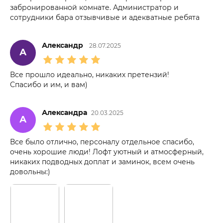
забронированной комнате. Администратор и
сотрудники бара отзывчивые и адекватные ребята
Александр
28.07.2025
А
Все прошло идеально, никаких претензий!
Спасибо и им, и вам)
Александра
20.03.2025
А
Все было отлично, персоналу отдельное спасибо,
очень хорошие люди! Лофт уютный и атмосферный,
никаких подводных доплат и заминок, всем очень
довольны:)