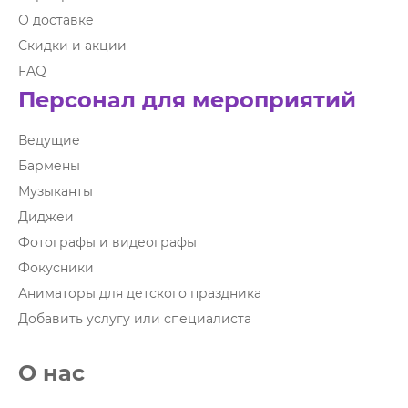
О доставке
Скидки и акции
FAQ
Персонал для мероприятий
Ведущие
Бармены
Музыканты
Диджеи
Фотографы и видеографы
Фокусники
Аниматоры для детского праздника
Добавить услугу или специалиста
О нас