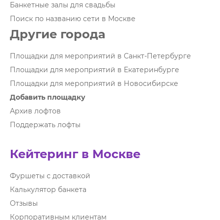
Банкетные залы для свадьбы
Поиск по названию сети в Москве
Другие города
Площадки для мероприятий в Санкт-Петербурге
Площадки для мероприятий в Екатеринбурге
Площадки для мероприятий в Новосибирске
Добавить площадку
Архив лофтов
Поддержать лофты
Кейтеринг в Москве
Фуршеты с доставкой
Калькулятор банкета
Отзывы
Корпоративным клиентам