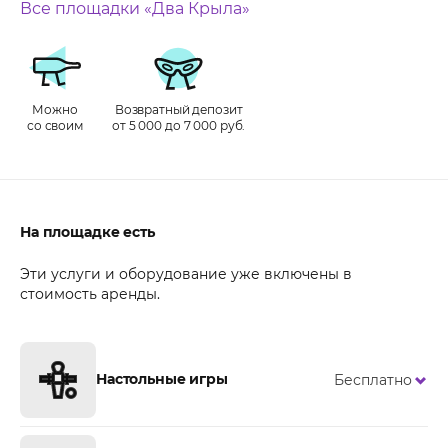
Все площадки «Два Крыла»
Можно
Возвратный депозит
со своим
от 5 000 до 7 000 руб.
На площадке есть
Эти услуги и оборудование уже включены в
стоимость аренды.
Настольные игры
Бесплатно