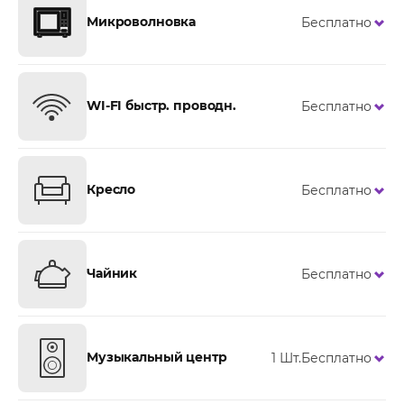
Микроволновка
Бесплатно
WI-FI быстр. проводн.
Бесплатно
Кресло
Бесплатно
Чайник
Бесплатно
Музыкальный центр
1 Шт.
Бесплатно