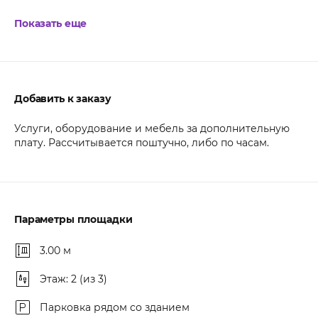
Показать еще
Добавить к заказу
Услуги, оборудование и мебель за дополнительную
плату. Рассчитывается поштучно, либо по часам.
Параметры площадки
3.00 м
Этаж: 2 (из 3)
Парковка рядом со зданием