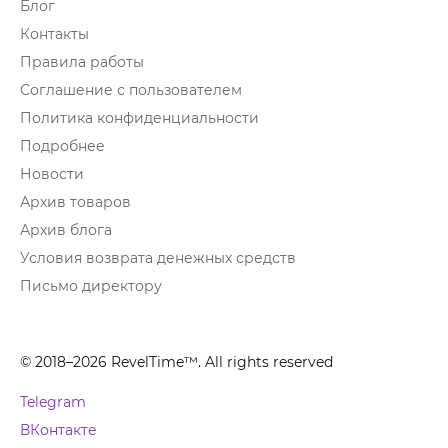
Блог
Контакты
Правила работы
Соглашение с пользователем
Политика конфиденциальности
Подробнее
Новости
Архив товаров
Архив блога
Условия возврата денежных средств
Письмо директору
© 2018–2026 RevelTime™. All rights reserved
Telegram
ВКонтакте