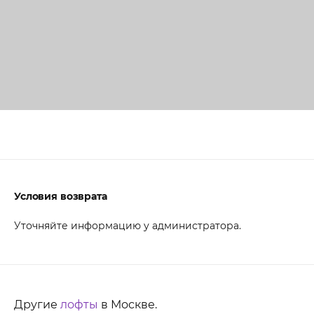
Условия возврата
Уточняйте информацию у администратора.
Другие
лофты
в Москве.