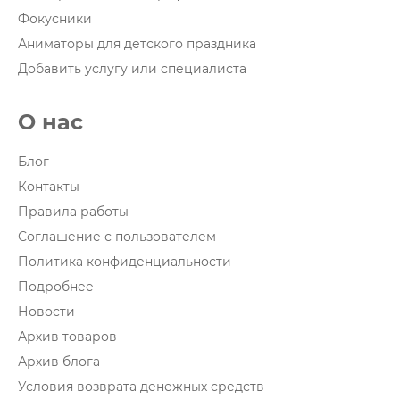
Фокусники
Аниматоры для детского праздника
Добавить услугу или специалиста
О нас
Блог
Контакты
Правила работы
Соглашение с пользователем
Политика конфиденциальности
Подробнее
Новости
Архив товаров
Архив блога
Условия возврата денежных средств