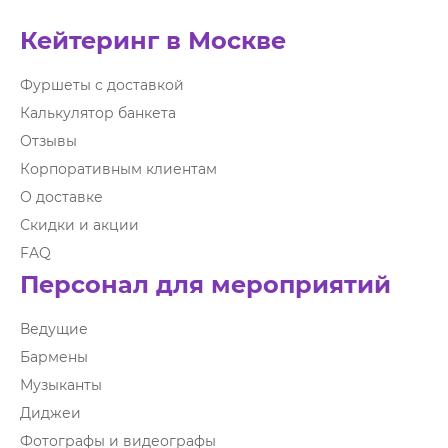
Кейтеринг в Москве
Фуршеты с доставкой
Калькулятор банкета
Отзывы
Корпоративным клиентам
О доставке
Скидки и акции
FAQ
Персонал для мероприятий
Ведущие
Бармены
Музыканты
Диджеи
Фотографы и видеографы