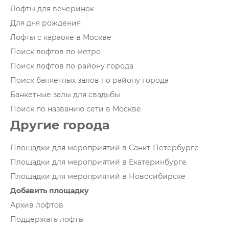
Лофты для вечеринок
Для дня рождения
Лофты с караоке в Москве
Поиск лофтов по метро
Поиск лофтов по району города
Поиск банкетных залов по району города
Банкетные залы для свадьбы
Поиск по названию сети в Москве
Другие города
Площадки для мероприятий в Санкт-Петербурге
Площадки для мероприятий в Екатеринбурге
Площадки для мероприятий в Новосибирске
Добавить площадку
Архив лофтов
Поддержать лофты