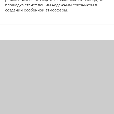
площадка станет вашим надежным союзником в
создании особенной атмосферы.