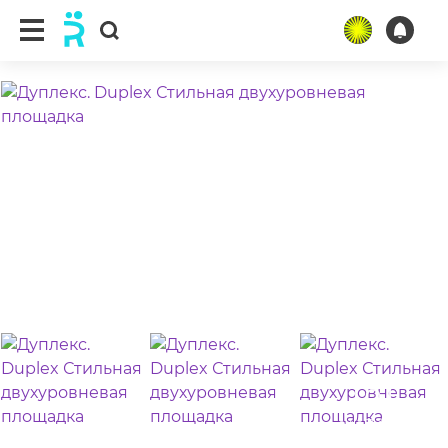
ещё 11 фото