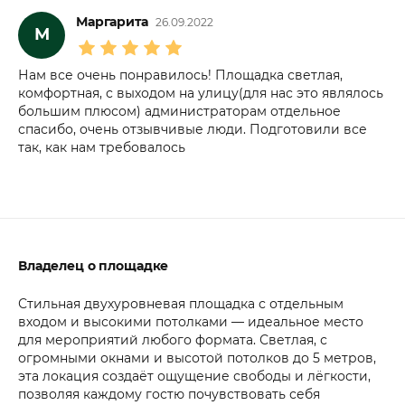
Маргарита
26.09.2022
М
Нам все очень понравилось! Площадка светлая,
комфортная, с выходом на улицу(для нас это являлось
большим плюсом) администраторам отдельное
спасибо, очень отзывчивые люди. Подготовили все
так, как нам требовалось
Владелец о площадке
Стильная двухуровневая площадка с отдельным
входом и высокими потолками — идеальное место
для мероприятий любого формата. Светлая, с
огромными окнами и высотой потолков до 5 метров,
эта локация создаёт ощущение свободы и лёгкости,
позволяя каждому гостю почувствовать себя