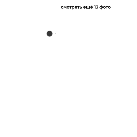
смотреть ещё 13 фото