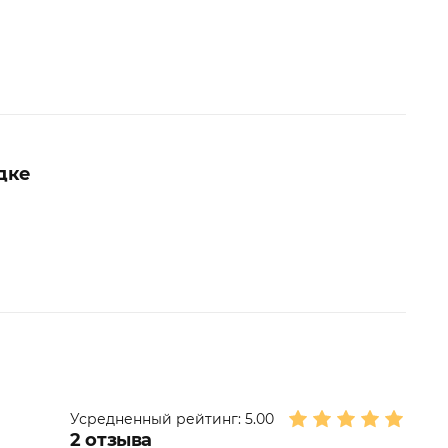
дке
Усредненный рейтинг:
5.00
2
отзыва