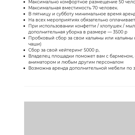
Максимально комфортное размещение 50 чело
Максимальная вместимость 70 человек.
В пятницу и субботу минимальное время аренд
На всех мероприятиях обязательно оплачивает
При использовании конфетти / хлопушек / мы
дополнительная уборка в размере — 3500 р
Пробковый сбор за свои кальяны или кальяны 
чаши)
Сбор за свой кейтеринг 5000 р,
Владелец площадки поможет вам с барменом, 
аниматором и любым другим персоналом
Возможна аренда дополнительной мебели по 