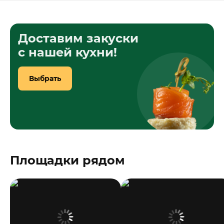
Доставим закуски
с нашей кухни!
Выбрать
Площадки рядом