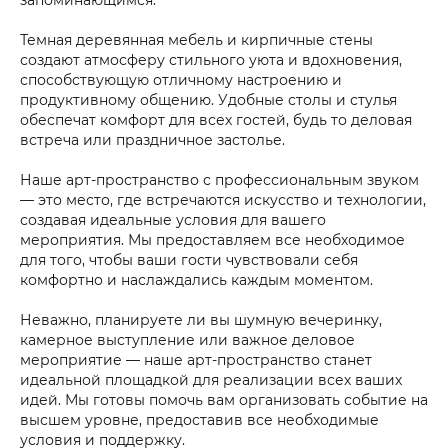
Темная деревянная мебель и кирпичные стены
создают атмосферу стильного уюта и вдохновения,
способствующую отличному настроению и
продуктивному общению. Удобные столы и стулья
обеспечат комфорт для всех гостей, будь то деловая
встреча или праздничное застолье.
Наше арт-пространство с профессиональным звуком
— это место, где встречаются искусство и технологии,
создавая идеальные условия для вашего
мероприятия. Мы предоставляем все необходимое
для того, чтобы ваши гости чувствовали себя
комфортно и наслаждались каждым моментом.
Неважно, планируете ли вы шумную вечеринку,
камерное выступление или важное деловое
мероприятие — наше арт-пространство станет
идеальной площадкой для реализации всех ваших
идей. Мы готовы помочь вам организовать событие на
высшем уровне, предоставив все необходимые
условия и поддержку.