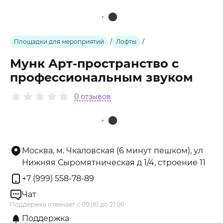
Площадки для мероприятий
/
Лофты
/
Мунк Арт-пространство с
профессиональным звуком
0 отзывов
Москва, м. Чкаловская (6 минут пешком), ул
Нижняя Сыромятническая д 1/4, строение 11
+7 (999) 558-78-89
Чат
Поддержка отвечает с 09:00 до 21:00
Поддержка