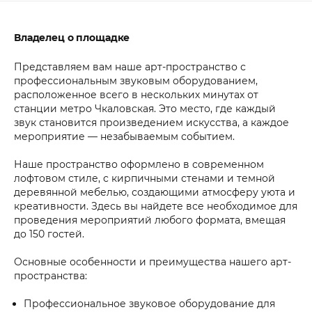
Владелец о площадке
Представляем вам наше арт-пространство с
профессиональным звуковым оборудованием,
расположенное всего в нескольких минутах от
станции метро Чкаловская. Это место, где каждый
звук становится произведением искусства, а каждое
мероприятие — незабываемым событием.
Наше пространство оформлено в современном
лофтовом стиле, с кирпичными стенами и темной
деревянной мебелью, создающими атмосферу уюта и
креативности. Здесь вы найдете все необходимое для
проведения мероприятий любого формата, вмещая
до 150 гостей.
Основные особенности и преимущества нашего арт-
пространства:
Профессиональное звуковое оборудование для