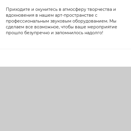
Приходите и окунитесь в атмосферу творчества и
вдохновения в нашем арт-пространстве с
профессиональным звуковым оборудованием. Мы
сделаем все возможное, чтобы ваше мероприятие
прошло безупречно и запомнилось надолго!