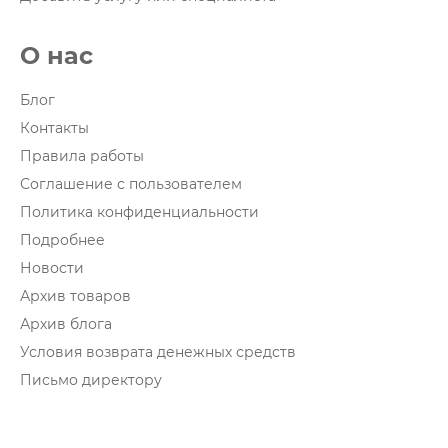
О нас
Блог
Контакты
Правила работы
Соглашение с пользователем
Политика конфиденциальности
Подробнее
Новости
Архив товаров
Архив блога
Условия возврата денежных средств
Письмо директору