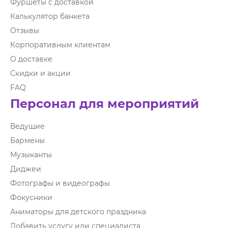
Фуршеты с доставкой
Калькулятор банкета
Отзывы
Корпоративным клиентам
О доставке
Скидки и акции
FAQ
Персонал для мероприятий
Ведущие
Бармены
Музыканты
Диджеи
Фотографы и видеографы
Фокусники
Аниматоры для детского праздника
Добавить услугу или специалиста