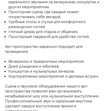
идеального звучания на вечеринках, концертах и
других мероприятиях.
Просторная сцена, где каждый может
почувствовать себя звездой.
Удобные столы и стулья для комфортного
размещения гостей.
Уютный диван для отдыха и общения.
Просторный гардероб для удобства гостей.
Арт-пространство идеально подходит для
проведения:
Вечеринок и праздничных мероприятий.
Дней рождения и юбилеев.
Концертов и музыкальных вечеров.
Корпоративных мероприятий и деловых встреч.
Сцена и звуковое оборудование нашего арт-
пространства позволят вам организовать
незабываемое шоу или музыкальное выступление.
Профессиональный звук и идеальная акустика
сделают каждое выступление ярким и
запоминающимся.