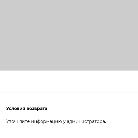
Условия возврата
Уточняйте информацию у администратора.