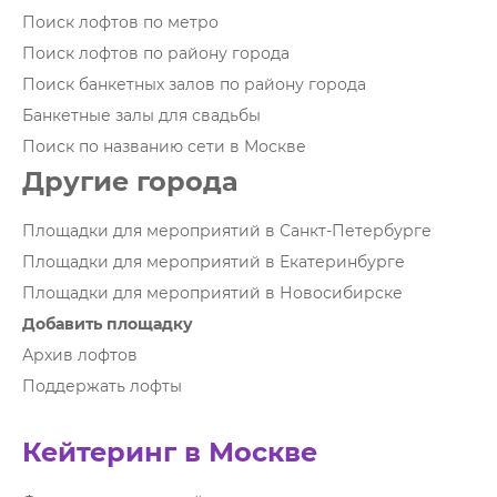
Поиск лофтов по метро
Поиск лофтов по району города
Поиск банкетных залов по району города
Банкетные залы для свадьбы
Поиск по названию сети в Москве
Другие города
Площадки для мероприятий в Санкт-Петербурге
Площадки для мероприятий в Екатеринбурге
Площадки для мероприятий в Новосибирске
Добавить площадку
Архив лофтов
Поддержать лофты
Кейтеринг в Москве