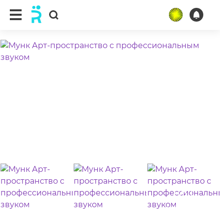
ещё 15 фото