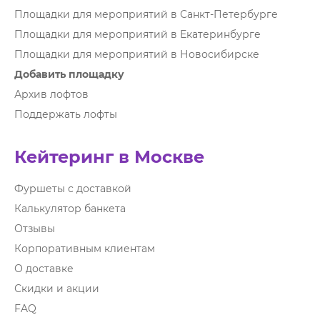
Площадки для мероприятий в Санкт-Петербурге
Площадки для мероприятий в Екатеринбурге
Площадки для мероприятий в Новосибирске
Добавить площадку
Архив лофтов
Поддержать лофты
Кейтеринг в Москве
Фуршеты с доставкой
Калькулятор банкета
Отзывы
Корпоративным клиентам
О доставке
Скидки и акции
FAQ