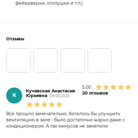
фейерверки, хлопушки и т.п.)
Отзывы
5.00
Кучевская Анастасия
20
отзывов
К
Юрьевна
09.06.2025
Все прошло замечательно. Хотелось бы улучшить
вентиляцию в зале - было достаточно жарко даже с
кондиционером. А так минусов не заметили