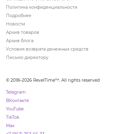
Политика конфиденциальности
Подробнее
Новости
Архив товаров
Архив блога
Условия возврата денежных средств
Письмо директору
© 2018–2026 RevelTime™. All rights reserved
Telegram
ВКонтакте
YouTube
TikTok
Max