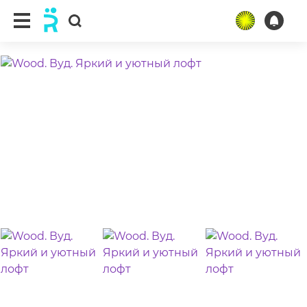
ещё 35 фото