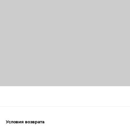
Условия возврата