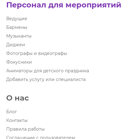
Персонал для мероприятий
Ведущие
Бармены
Музыканты
Диджеи
Фотографы и видеографы
Фокусники
Аниматоры для детского праздника
Добавить услугу или специалиста
О нас
Блог
Контакты
Правила работы
Соглашение с пользователем