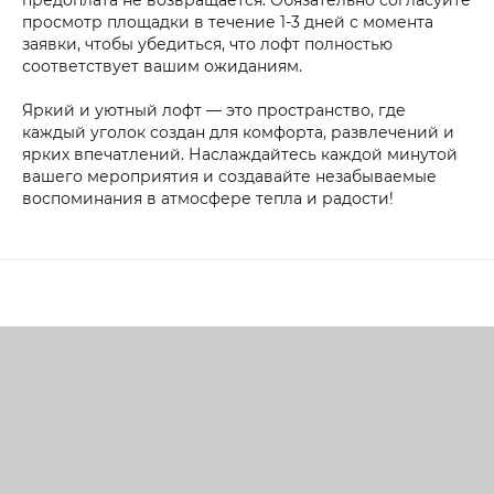
просмотр площадки в течение 1-3 дней с момента
заявки, чтобы убедиться, что лофт полностью
соответствует вашим ожиданиям.
Яркий и уютный лофт — это пространство, где
каждый уголок создан для комфорта, развлечений и
ярких впечатлений. Наслаждайтесь каждой минутой
вашего мероприятия и создавайте незабываемые
воспоминания в атмосфере тепла и радости!