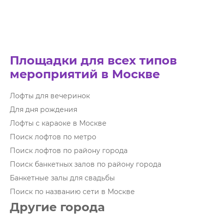
Площадки для всех типов
мероприятий в Москве
Лофты для вечеринок
Для дня рождения
Лофты с караоке в Москве
Поиск лофтов по метро
Поиск лофтов по району города
Поиск банкетных залов по району города
Банкетные залы для свадьбы
Поиск по названию сети в Москве
Другие города