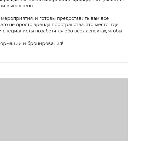
ыли выполнены.
мероприятия, и готовы предоставить вам всё
это не просто аренда пространства, это место, где
и специалисты позаботятся обо всех аспектах, чтобы
формации и бронирования!