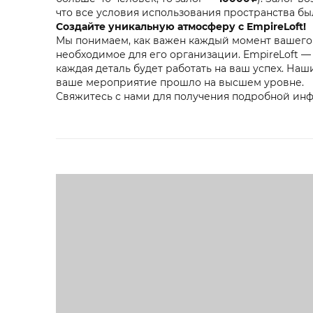
что все условия использования пространства б
Создайте уникальную атмосферу с EmpireLoft!
Мы понимаем, как важен каждый момент вашего 
необходимое для его организации. EmpireLoft — 
каждая деталь будет работать на ваш успех. Наш
ваше мероприятие прошло на высшем уровне.
Свяжитесь с нами для получения подробной ин