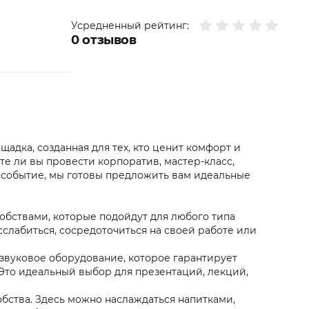
Усредненный рейтинг:
0
отзывов
щадка, созданная для тех, кто ценит комфорт и
те ли вы провести корпоратив, мастер-класс,
 событие, мы готовы предложить вам идеальные
бствами, которые подойдут для любого типа
сслабиться, сосредоточиться на своей работе или
звуковое оборудование, которое гарантирует
Это идеальный выбор для презентаций, лекций,
бства. Здесь можно наслаждаться напитками,