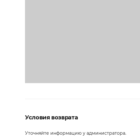
Условия возврата
Уточняйте информацию у администратора.