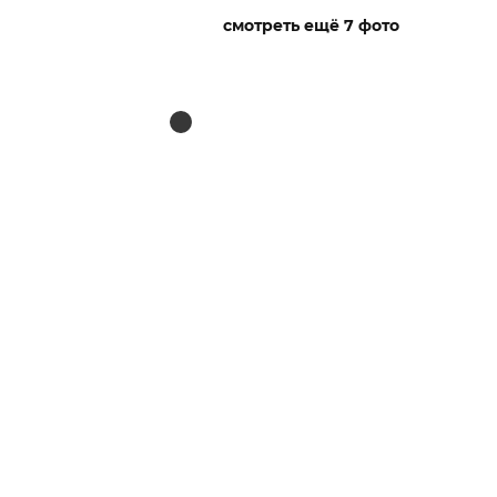
смотреть ещё 7 фото