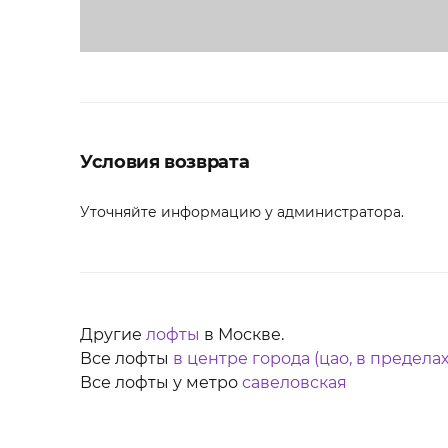
Условия возврата
Уточняйте информацию у администратора.
Другие
лофты
в Москве.
Все лофты
в центре города (цао, в пределах
Все лофты у метро
савеловская