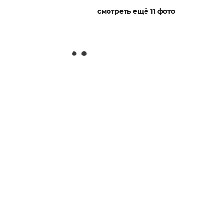
смотреть ещё 11 фото