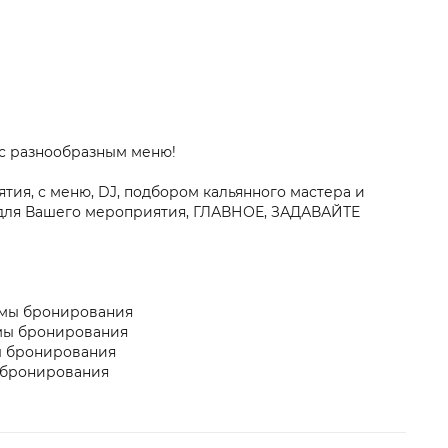
 с разнообразным меню!
ия, с меню, DJ, подбором кальянного мастера и
я для Вашего мероприятия, ГЛАВНОЕ, ЗАДАВАЙТЕ
уммы бронирования
ммы бронирования
мы бронирования
ы бронирования