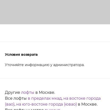
Условия возврата
Уточняйте информацию у администратора.
Другие
лофты
в Москве.
Все лофты
в пределах мкад
,
на востоке города
(вао)
,
на юго-востоке города (ювао)
в Москве.