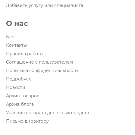
Добавить услугу или специалиста
О нас
Блог
Контакты
Правила работы
Соглашение с пользователем
Политика конфиденциальности
Подробнее
Новости
Архив товаров
Архив блога
Условия возврата денежных средств
Письмо директору