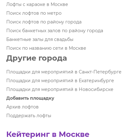
Лофты с караоке в Москве
Поиск лофтов по метро
Поиск лофтов по району города
Поиск банкетных залов по району города
Банкетные залы для свадьбы
Поиск по названию сети в Москве
Другие города
Площадки для мероприятий в Санкт-Петербурге
Площадки для мероприятий в Екатеринбурге
Площадки для мероприятий в Новосибирске
Добавить площадку
Архив лофтов
Поддержать лофты
Кейтеринг в Москве