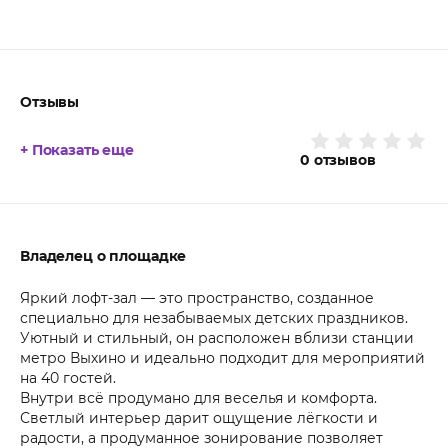
Отзывы
+ Показать еще
0
отзывов
Владелец о площадке
Яркий лофт-зал — это пространство, созданное
специально для незабываемых детских праздников.
Уютный и стильный, он расположен вблизи станции
метро Выхино и идеально подходит для мероприятий
на 40 гостей.
Внутри всё продумано для веселья и комфорта.
Светлый интерьер дарит ощущение лёгкости и
радости, а продуманное зонирование позволяет