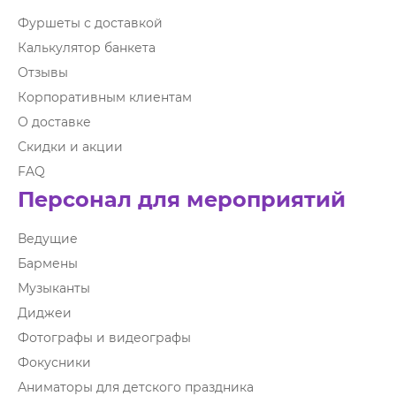
Фуршеты с доставкой
Калькулятор банкета
Отзывы
Корпоративным клиентам
О доставке
Скидки и акции
FAQ
Персонал для мероприятий
Ведущие
Бармены
Музыканты
Диджеи
Фотографы и видеографы
Фокусники
Аниматоры для детского праздника