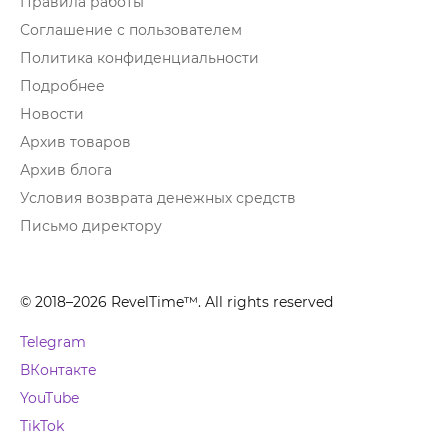
Правила работы
Соглашение с пользователем
Политика конфиденциальности
Подробнее
Новости
Архив товаров
Архив блога
Условия возврата денежных средств
Письмо директору
© 2018–2026 RevelTime™. All rights reserved
Telegram
ВКонтакте
YouTube
TikTok