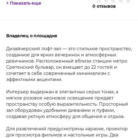
+ Показать еще
0
отзывов
Владелец о площадке
Дизайнерский лофт-зал — это стильное пространство,
созданное для ярких вечеринок и атмосферных
девичников. Расположенный вблизи станции метро
Сретенский бульвар, он вмещает до 22 гостей и
сочетает в себе современный минимализм с
эффектными акцентами.
Интерьер выдержан в элегантных серых тонах, а
мягкое розовое неоновое освещение придаёт
пространству особую выразительность. Просторный
зал оборудован удобными диванами и пуфами,
создавая уютную атмосферу для общения и отдыха.
Для развлечений предусмотрены караоке, проектор
для просмотра фильмов и настольные игры. Два