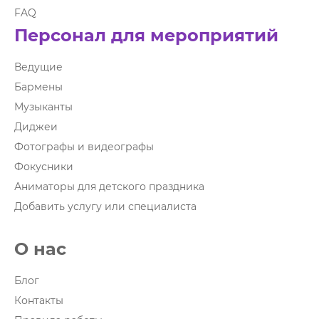
FAQ
Персонал для мероприятий
Ведущие
Бармены
Музыканты
Диджеи
Фотографы и видеографы
Фокусники
Аниматоры для детского праздника
Добавить услугу или специалиста
О нас
Блог
Контакты