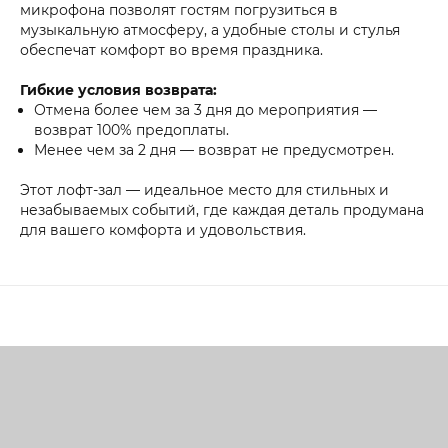
микрофона позволят гостям погрузиться в
музыкальную атмосферу, а удобные столы и стулья
обеспечат комфорт во время праздника.
Гибкие условия возврата:
Отмена более чем за 3 дня до мероприятия —
возврат 100% предоплаты.
Менее чем за 2 дня — возврат не предусмотрен.
Этот лофт-зал — идеальное место для стильных и
незабываемых событий, где каждая деталь продумана
для вашего комфорта и удовольствия.