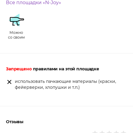
Все площадки «N-Joy»
Можно
со своим
Запрещено
правилами на этой площадке
использовать пачкающие материалы (краски,
фейерверки, хлопушки и т.п.)
Отзывы