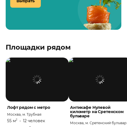
Выбрать
Площадки рядом
Лофт рядом с метро
Антикафе Нулевой
километр на Сретенском
Москва, м. Трубная
бульваре
55 м
•
12 человек
2
Москва, м. Сретенский бульвар