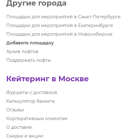
Другие города
Площадки для мероприятий в Санкт-Петербурге
Площадки для мероприятий в Екатеринбурге
Площадки для мероприятий в Новосибирске
Добавить площадку
Архив лофтов
Поддержать лофты
Кейтеринг в Москве
Фуршеты с доставкой
Калькулятор банкета
Отзывы
Корпоративным клиентам
О доставке
Скидки и акции