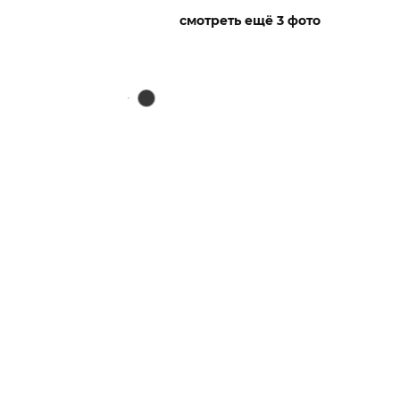
смотреть ещё 3 фото