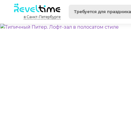
в Санкт-Петербурге