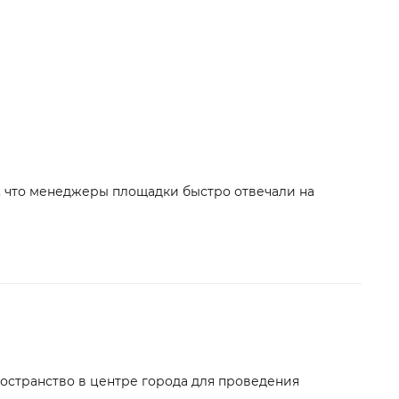
 что менеджеры площадки быстро отвечали на
ространство в центре города для проведения