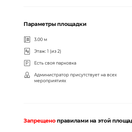
Параметры площадки
3.00 м
Этаж: 1 (из 2)
Есть своя парковка
Администратор присутствует на всех
мероприятиях
Запрещено
правилами на этой площа