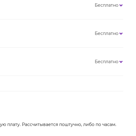
Бесплатно
Бесплатно
Бесплатно
ю плату. Рассчитывается поштучно, либо по часам.