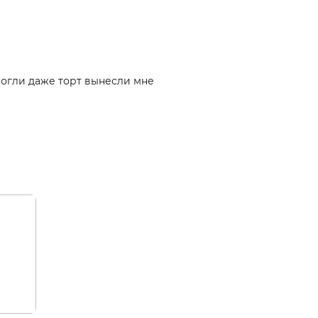
могли даже торт вынесли мне