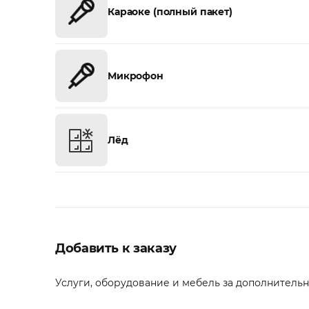
Караоке (полный пакет)
Микрофон
Лёд
Добавить к заказу
Услуги, оборудование и мебель за дополнительну