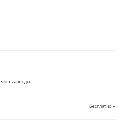
имость аренды.
Бесплатно