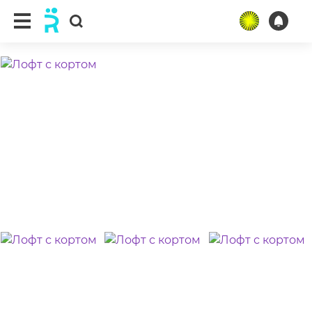
ещё 10 фото