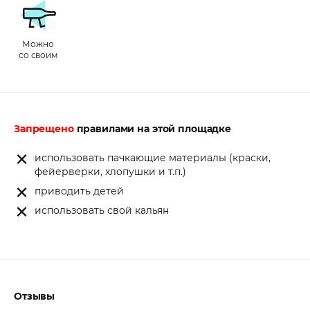
Можно
со своим
Запрещено
правилами на этой площадке
использовать пачкающие материалы (краски,
фейерверки, хлопушки и т.п.)
приводить детей
использовать свой кальян
Отзывы