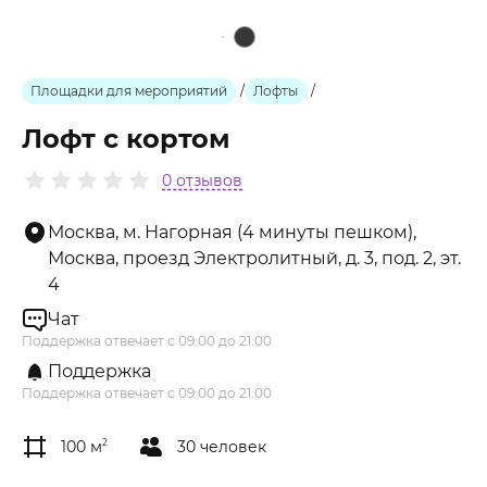
Площадки для мероприятий
/
Лофты
/
Лофт с кортом
0 отзывов
Москва, м. Нагорная (4 минуты пешком),
Москва, проезд Электролитный, д. 3, под. 2, эт.
4
Чат
Поддержка отвечает с 09:00 до 21:00
Поддержка
Поддержка отвечает с 09:00 до 21:00
100 м
2
30 человек