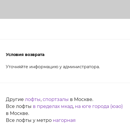
Условия возврата
Уточняйте информацию у администратора.
Другие
лофты
,
спортзалы
в Москве.
Все лофты
в пределах мкад
,
на юге города (юао)
в Москве.
Все лофты у метро
нагорная