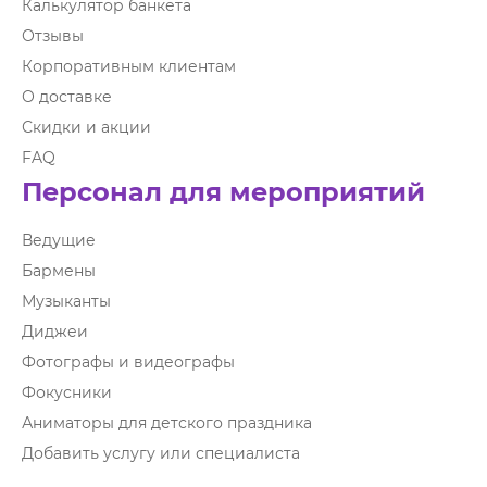
Калькулятор банкета
Отзывы
Корпоративным клиентам
О доставке
Скидки и акции
FAQ
Персонал для мероприятий
Ведущие
Бармены
Музыканты
Диджеи
Фотографы и видеографы
Фокусники
Аниматоры для детского праздника
Добавить услугу или специалиста