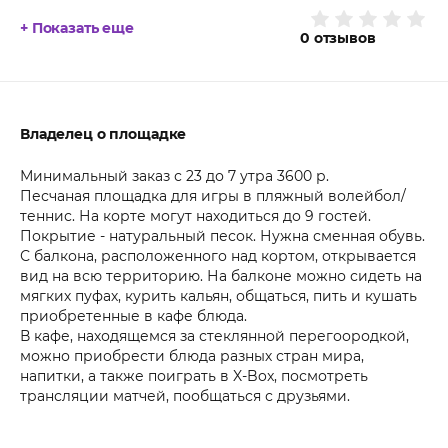
+ Показать еще
0
отзывов
Владелец о площадке
Минимальный заказ с 23 до 7 утра 3600 р.
Песчаная площадка для игры в пляжный волейбол/
теннис. На корте могут находиться до 9 гостей.
Покрытие - натуральный песок. Нужна сменная обувь.
С балкона, расположенного над кортом, открывается
вид на всю территорию. На балконе можно сидеть на
мягких пуфах, курить кальян, общаться, пить и кушать
приобретенные в кафе блюда.
В кафе, находящемся за стеклянной перегоородкой,
можно приобрести блюда разных стран мира,
напитки, а также поиграть в X-Box, посмотреть
трансляции матчей, пообщаться с друзьями.