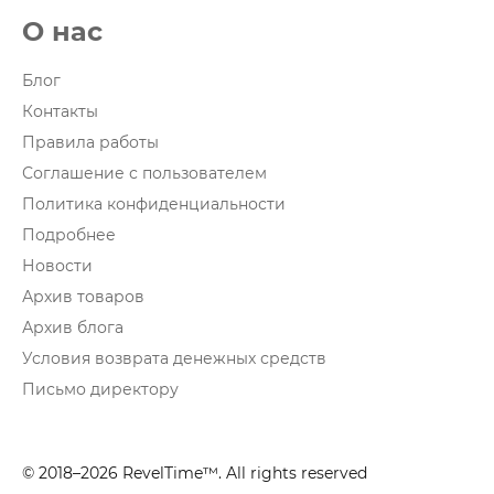
О нас
Блог
Контакты
Правила работы
Соглашение с пользователем
Политика конфиденциальности
Подробнее
Новости
Архив товаров
Архив блога
Условия возврата денежных средств
Письмо директору
© 2018–2026 RevelTime™. All rights reserved