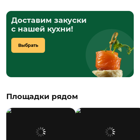
Доставим закуски
с нашей кухни!
Выбрать
Площадки рядом