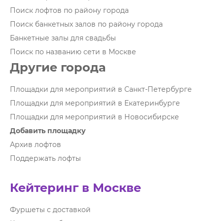
Поиск лофтов по району города
Поиск банкетных залов по району города
Банкетные залы для свадьбы
Поиск по названию сети в Москве
Другие города
Площадки для мероприятий в Санкт-Петербурге
Площадки для мероприятий в Екатеринбурге
Площадки для мероприятий в Новосибирске
Добавить площадку
Архив лофтов
Поддержать лофты
Кейтеринг в Москве
Фуршеты с доставкой