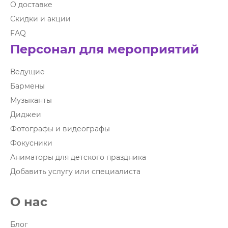
О доставке
Скидки и акции
FAQ
Персонал для мероприятий
Ведущие
Бармены
Музыканты
Диджеи
Фотографы и видеографы
Фокусники
Аниматоры для детского праздника
Добавить услугу или специалиста
О нас
Блог