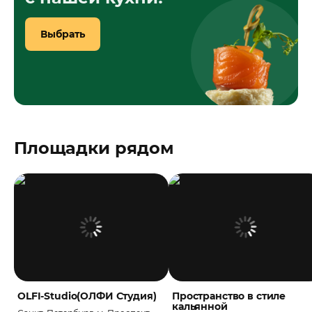
Выбрать
Площадки рядом
OLFI-Studio(ОЛФИ Студия)
Пространство в стиле
кальянной