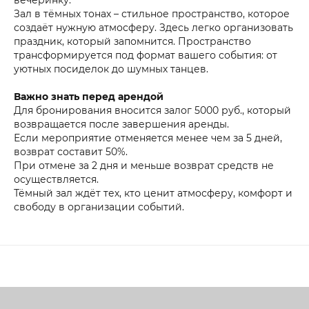
Зал в тёмных тонах – стильное пространство, которое
создаёт нужную атмосферу. Здесь легко организовать
праздник, который запомнится. Пространство
трансформируется под формат вашего события: от
уютных посиделок до шумных танцев.
Важно знать перед арендой
Для бронирования вносится залог 5000 руб., который
возвращается после завершения аренды.
Если мероприятие отменяется менее чем за 5 дней,
возврат составит 50%.
При отмене за 2 дня и меньше возврат средств не
осуществляется.
Тёмный зал ждёт тех, кто ценит атмосферу, комфорт и
свободу в организации событий.