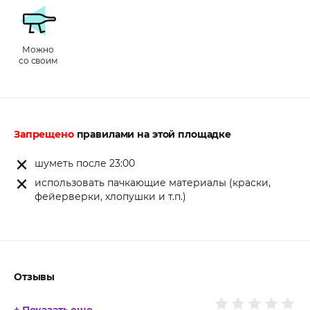
Можно
со своим
Запрещено
правилами на этой площадке
шуметь после 23:00
использовать пачкающие материалы (краски,
фейерверки, хлопушки и т.п.)
Отзывы
+ Показать еще