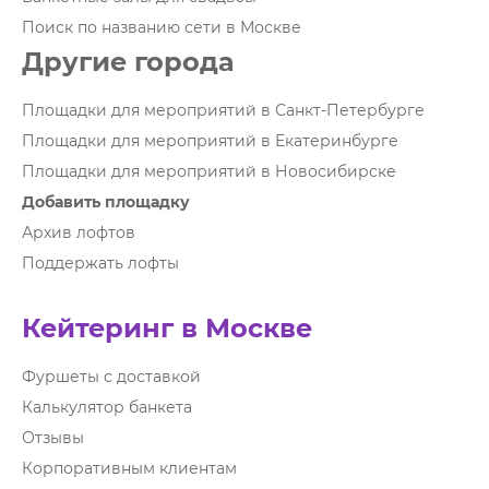
Поиск по названию сети в Москве
Другие города
Площадки для мероприятий в Санкт-Петербурге
Площадки для мероприятий в Екатеринбурге
Площадки для мероприятий в Новосибирске
Добавить площадку
Архив лофтов
Поддержать лофты
Кейтеринг в Москве
Фуршеты с доставкой
Калькулятор банкета
Отзывы
Корпоративным клиентам