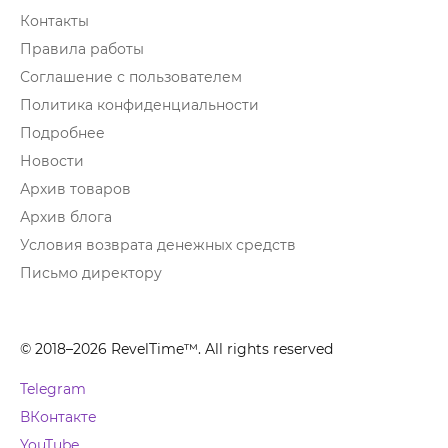
Контакты
Правила работы
Соглашение с пользователем
Политика конфиденциальности
Подробнее
Новости
Архив товаров
Архив блога
Условия возврата денежных средств
Письмо директору
© 2018–2026 RevelTime™. All rights reserved
Telegram
ВКонтакте
YouTube