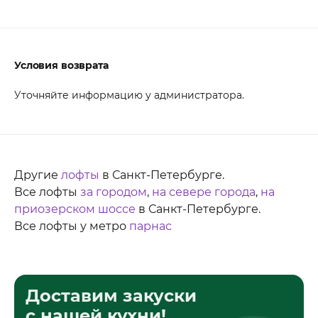
Условия возврата
Уточняйте информацию у администратора.
Другие
лофты
в Санкт-Петербурге.
Все лофты
за городом
,
на севере города
,
на
приозерском шоссе
в Санкт-Петербурге.
Все лофты у метро
парнас
Доставим закуски
с нашей кухни!