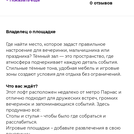
0
отзывов
Владелец о площадке
Где найти место, которое задаст правильное
настроение для вечеринки, мальчишника или
праздника? Тёмный зал — это пространство, где
атмосфера подчеркивает каждую деталь события.
Стильные тёмные тона, удобная мебель и игровые
зоны создают условия для отдыха без ограничений.
Что вас ждёт?
Этот лофт расположен недалеко от метро Парнас и
отлично подходит для дружеских встреч, громких
вечеринок и запоминающихся событий. Здесь
продумано всё:
Столы и стулья – чтобы было где собраться и
расслабиться.
Игровые площадки – добавьте развлечения в свою
вечеринку.