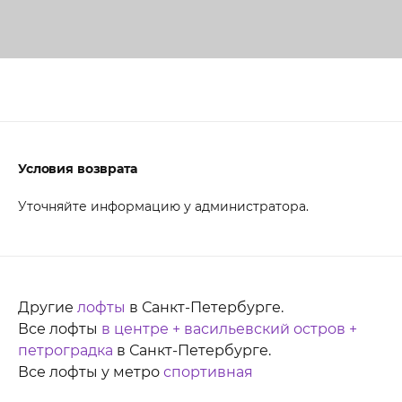
Условия возврата
Уточняйте информацию у администратора.
Другие
лофты
в Санкт-Петербурге.
Все лофты
в центре + васильевский остров +
петроградка
в Санкт-Петербурге.
Все лофты у метро
спортивная