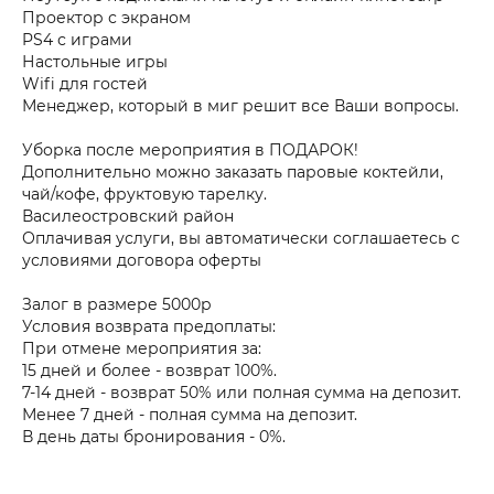
Проектор с экраном
PS4 с играми
Настольные игры
Wifi для гостей
Менеджер, который в миг решит все Ваши вопросы.
Уборка после мероприятия в ПОДАРОК!
Дополнительно можно заказать паровые коктейли,
чай/кофе, фруктовую тарелку.
Василеостровский район
Оплачивая услуги, вы автоматически соглашаетесь с
условиями договора оферты
Залог в размере 5000р
Условия возврата предоплаты:
При отмене мероприятия за:
15 дней и более - возврат 100%.
7-14 дней - возврат 50% или полная сумма на депозит.
Менее 7 дней - полная сумма на депозит.
В день даты бронирования - 0%.