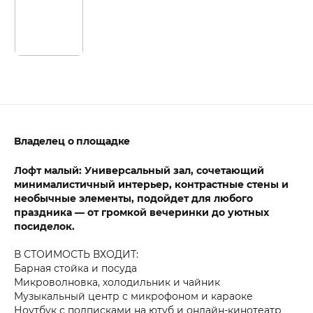
Владелец о площадке
Лофт малый: Универсальный зал, сочетающий
минималистичный интерьер, контрастные стены и
необычные элементы, подойдет для любого
праздника — от громкой вечеринки до уютных
посиделок.
В СТОИМОСТЬ ВХОДИТ:
Барная стойка и посуда
Микроволновка, холодильник и чайник
Музыкальный центр с микрофоном и караоке
Ноутбук с подписками на ютуб и онлайн-кинотеатр