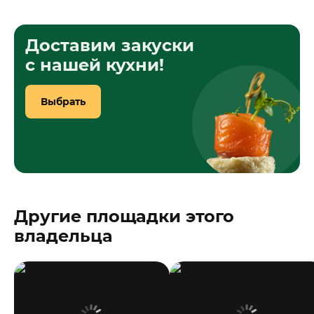
Доставим закуски
с нашей кухни!
Выбрать
Другие площадки этого
владельца