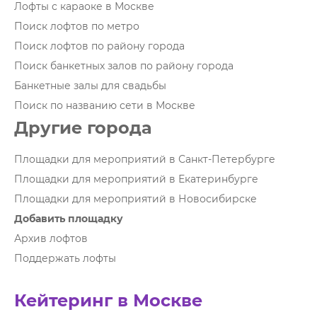
Лофты с караоке в Москве
Поиск лофтов по метро
Поиск лофтов по району города
Поиск банкетных залов по району города
Банкетные залы для свадьбы
Поиск по названию сети в Москве
Другие города
Площадки для мероприятий в Санкт-Петербурге
Площадки для мероприятий в Екатеринбурге
Площадки для мероприятий в Новосибирске
Добавить площадку
Архив лофтов
Поддержать лофты
Кейтеринг в Москве