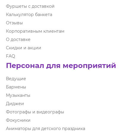
Фуршеты с доставкой
Калькулятор банкета
Отзывы
Корпоративным клиентам
О доставке
Скидки и акции
FAQ
Персонал для мероприятий
Ведущие
Бармены
Музыканты
Диджеи
Фотографы и видеографы
Фокусники
Аниматоры для детского праздника