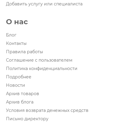
Добавить услугу или специалиста
О нас
Блог
Контакты
Правила работы
Соглашение с пользователем
Политика конфиденциальности
Подробнее
Новости
Архив товаров
Архив блога
Условия возврата денежных средств
Письмо директору