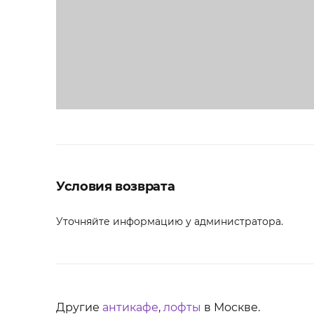
Условия возврата
Уточняйте информацию у администратора.
Другие
антикафе
,
лофты
в Москве.