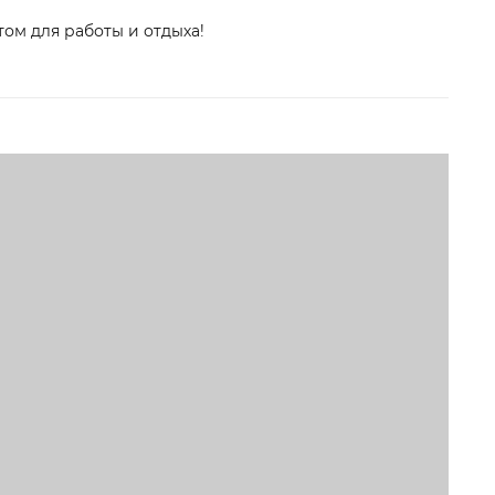
ом для работы и отдыха!