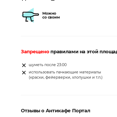
Можно
со своим
Запрещено
правилами на этой площа
шуметь после 23:00
использовать пачкающие материалы
(краски, фейерверки, хлопушки и т.п.)
Отзывы о Антикафе Портал