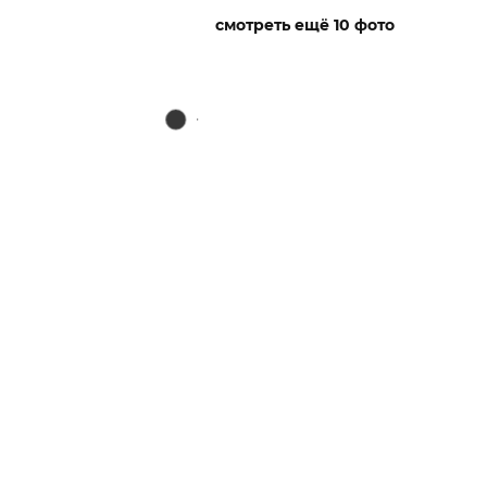
смотреть ещё 10 фото