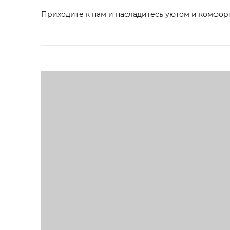
Приходите к нам и насладитесь уютом и комфорт