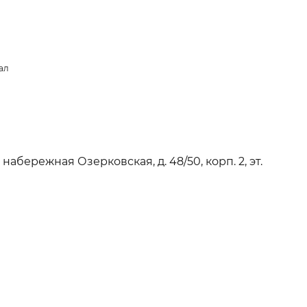
ал
набережная Озерковская, д. 48/50, корп. 2, эт.