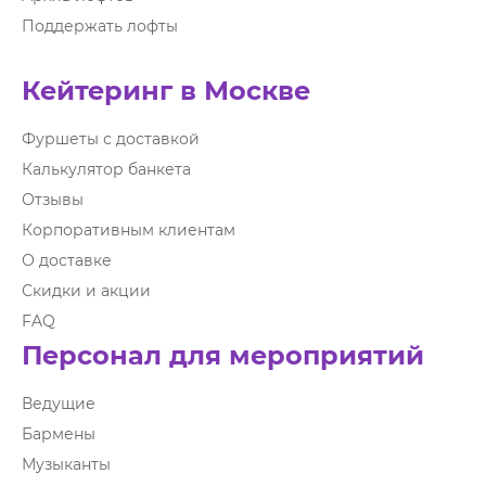
Поддержать лофты
Кейтеринг в Москве
Фуршеты с доставкой
Калькулятор банкета
Отзывы
Корпоративным клиентам
О доставке
Скидки и акции
FAQ
Персонал для мероприятий
Ведущие
Бармены
Музыканты