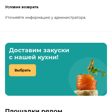
Условия возврата
Уточняйте информацию у администратора.
Доставим закуски
с нашей кухни!
Выбрать
Площадки рядом