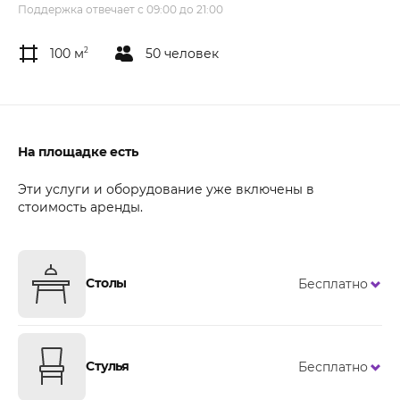
Поддержка отвечает с 09:00 до 21:00
100 м
2
50 человек
На площадке есть
Эти услуги и оборудование уже включены в
стоимость аренды.
Столы
Бесплатно
Стулья
Бесплатно