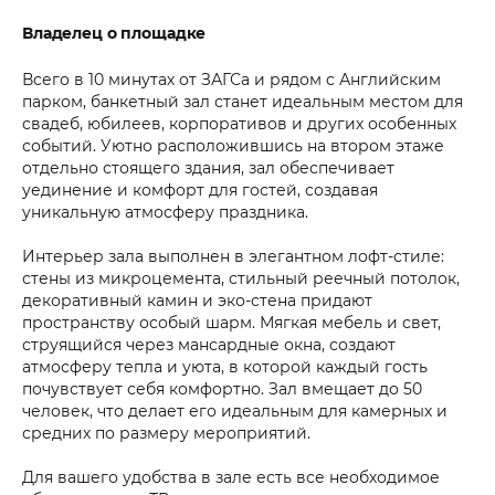
Владелец о площадке
Всего в 10 минутах от ЗАГСа и рядом с Английским
парком, банкетный зал станет идеальным местом для
свадеб, юбилеев, корпоративов и других особенных
событий. Уютно расположившись на втором этаже
отдельно стоящего здания, зал обеспечивает
уединение и комфорт для гостей, создавая
уникальную атмосферу праздника.
Интерьер зала выполнен в элегантном лофт-стиле:
стены из микроцемента, стильный реечный потолок,
декоративный камин и эко-стена придают
пространству особый шарм. Мягкая мебель и свет,
струящийся через мансардные окна, создают
атмосферу тепла и уюта, в которой каждый гость
почувствует себя комфортно. Зал вмещает до 50
человек, что делает его идеальным для камерных и
средних по размеру мероприятий.
Для вашего удобства в зале есть все необходимое