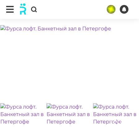
ещё 38 фото