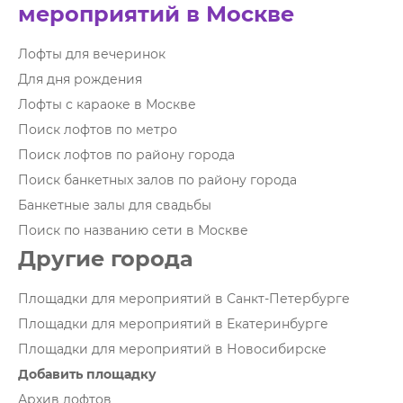
мероприятий в Москве
Лофты для вечеринок
Для дня рождения
Лофты с караоке в Москве
Поиск лофтов по метро
Поиск лофтов по району города
Поиск банкетных залов по району города
Банкетные залы для свадьбы
Поиск по названию сети в Москве
Другие города
Площадки для мероприятий в Санкт-Петербурге
Площадки для мероприятий в Екатеринбурге
Площадки для мероприятий в Новосибирске
Добавить площадку
Архив лофтов