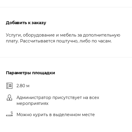
Добавить к заказу
Услуги, оборудование и мебель за дополнительную
плату. Рассчитывается поштучно, либо по часам.
Параметры площадки
2.80 м
Администратор присутствует на всех
мероприятиях
Можно курить в выделенном месте