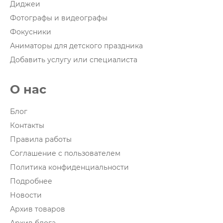
Диджеи
Фотографы и видеографы
Фокусники
Аниматоры для детского праздника
Добавить услугу или специалиста
О нас
Блог
Контакты
Правила работы
Соглашение с пользователем
Политика конфиденциальности
Подробнее
Новости
Архив товаров