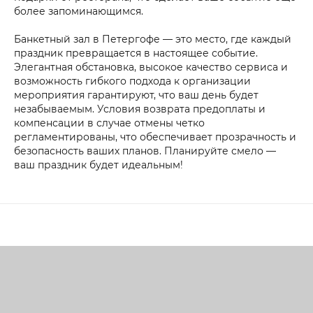
более запоминающимся.
Банкетный зал в Петергофе — это место, где каждый
праздник превращается в настоящее событие.
Элегантная обстановка, высокое качество сервиса и
возможность гибкого подхода к организации
мероприятия гарантируют, что ваш день будет
незабываемым. Условия возврата предоплаты и
компенсации в случае отмены четко
регламентированы, что обеспечивает прозрачность и
безопасность ваших планов. Планируйте смело —
ваш праздник будет идеальным!