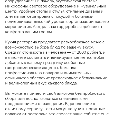
оборудование: ТВ-панель, акустическая система,
микрофоны, световое оборудование и музыкальный
центр. Удобные столы и стулья, стильные диваны и
элегантная сервировка с посудой и бокалами
подчеркивают высокий уровень организации вашего
мероприятия. А отдельная гардеробная добавляет
комфорта вашим гостям.
Кухня ресторана предлагает разнообразное меню с
возможностью выбора блюд по вашему вкусу.
Средняя стоимость на человека — от 2000 рублей, и
вы можете составить индивидуальное меню, чтобы
добавить к вашему празднику особенные
гастрономические акценты. Команда
профессиональных поваров и внимательных
официантов обеспечит превосходное обслуживание
и великолепный вкус каждого блюда.
Вы можете принести свой алкоголь без пробкового
сбора или воспользоваться специальными
предложениями от заведения. В дополнение к
отличному сервису, гости могут получить приятные
подарки от ресторана, что сделает ваше событие еще