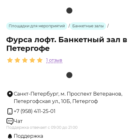
Площадки для мероприятий
/
Банкетные залы
/
Фурса лофт. Банкетный зал в
Петергофе
1 отзыв
Санкт-Петербург, м. Проспект Ветеранов,
Петергофская ул., 10Б, Петергоф
+7 (958) 411-25-01
Чат
Поддержка отвечает с 09:00 до 21:00
Поддержка