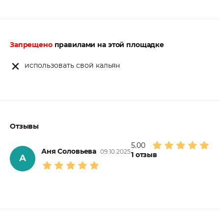
Запрещено
правилами на этой площадке
использовать свой кальян
Отзывы
5.00
Аня Соловьева
09.10.2025
1
отзыв
А