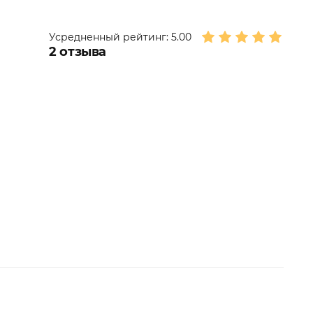
Усредненный рейтинг:
5.00
2
отзыва