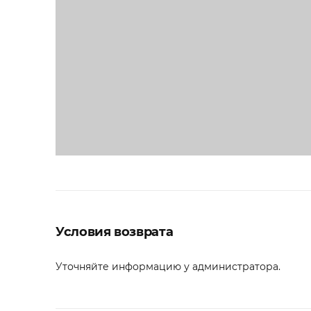
Условия возврата
Уточняйте информацию у администратора.