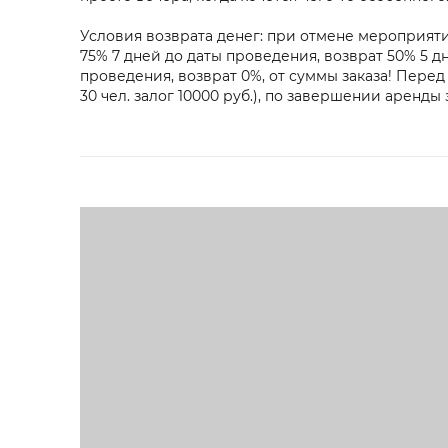
Условия возврата денег: при отмене мероприятия
75% 7 дней до даты проведения, возврат 50% 5 д
проведения, возврат 0%, от суммы заказа! Перед
30 чел. залог 10000 руб.), по завершении аренды