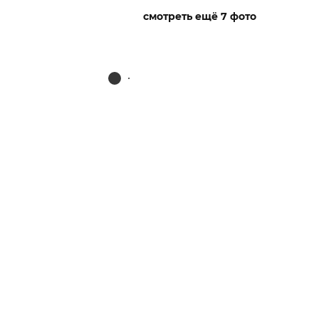
смотреть ещё 7 фото