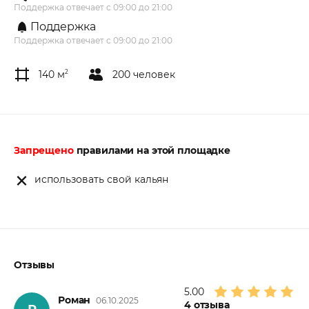
Поддержка отвечает с 09:00 до 21:00
Поддержка
Поддержка отвечает с 09:00 до 21:00
140 м
2
200 человек
Запрещено
правилами на этой площадке
использовать свой кальян
Отзывы
5.00
Роман
06.10.2025
4
отзыва