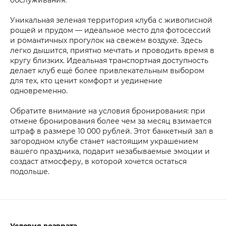
Уникальная зеленая территория клуба с живописной
рощей и прудом — идеальное место для фотосессий
и романтичных прогулок на свежем воздухе. Здесь
легко дышится, приятно мечтать и проводить время в
кругу близких. Идеальная транспортная доступность
делает клуб ещё более привлекательным выбором
для тех, кто ценит комфорт и уединение
одновременно.
Обратите внимание на условия бронирования: при
отмене бронирования более чем за месяц взимается
штраф в размере 10 000 рублей. Этот банкетный зал в
загородном клубе станет настоящим украшением
вашего праздника, подарит незабываемые эмоции и
создаст атмосферу, в которой хочется остаться
подольше.
Условия возврата