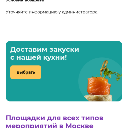
Уточняйте информацию у администратора.
Доставим закуски
с нашей кухни!
Выбрать
Площадки для всех типов
мероприятий в Москве