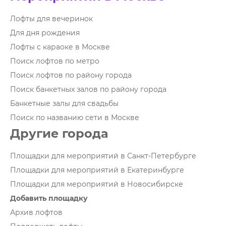
Лофты для вечеринок
Для дня рождения
Лофты с караоке в Москве
Поиск лофтов по метро
Поиск лофтов по району города
Поиск банкетных залов по району города
Банкетные залы для свадьбы
Поиск по названию сети в Москве
Другие города
Площадки для мероприятий в Санкт-Петербурге
Площадки для мероприятий в Екатеринбурге
Площадки для мероприятий в Новосибирске
Добавить площадку
Архив лофтов