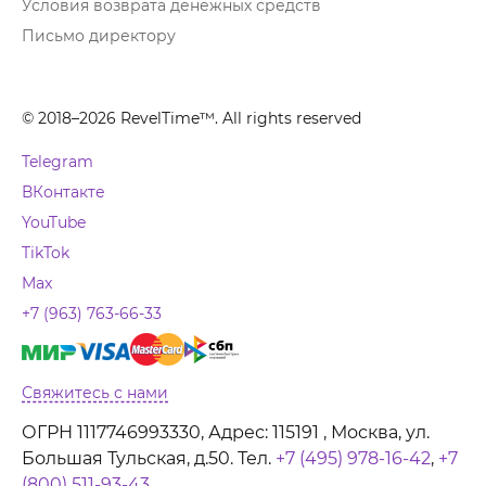
Условия возврата денежных средств
Письмо директору
© 2018–2026 RevelTime™. All rights reserved
Telegram
ВКонтакте
YouTube
TikTok
Max
+7 (963) 763-66-33
Свяжитесь с нами
ОГРН 1117746993330, Адрес: 115191 , Москва, ул.
Большая Тульская, д.50. Тел.
+7 (495) 978-16-42
,
+7
(800) 511-93-43