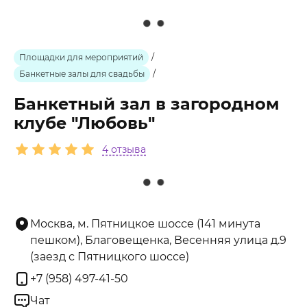
Площадки для мероприятий
/
Банкетные залы для свадьбы
/
Банкетный зал в загородном
клубе "Любовь"
4 отзыва
Москва, м. Пятницкое шоссе (141 минута
пешком), Благовещенка, Весенняя улица д.9
(заезд с Пятницкого шоссе)
+7 (958) 497-41-50
Чат