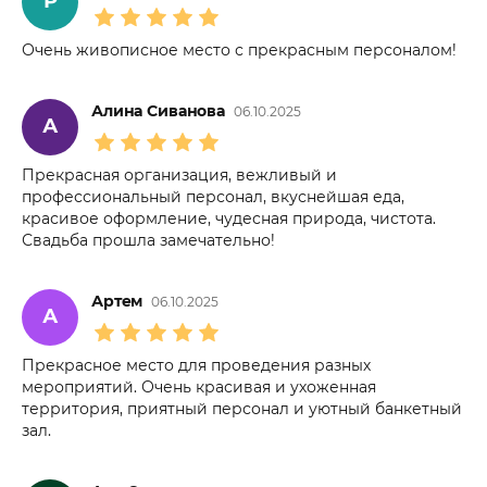
Р
Очень живописное место с прекрасным персоналом!
Алина Сиванова
06.10.2025
А
Прекрасная организация, вежливый и
профессиональный персонал, вкуснейшая еда,
красивое оформление, чудесная природа, чистота.
Свадьба прошла замечательно!
Артем
06.10.2025
А
Прекрасное место для проведения разных
мероприятий. Очень красивая и ухоженная
территория, приятный персонал и уютный банкетный
зал.