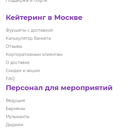
Поддержать лофты
Кейтеринг в Москве
Фуршеты с доставкой
Калькулятор банкета
Отзывы
Корпоративным клиентам
О доставке
Скидки и акции
FAQ
Персонал для мероприятий
Ведущие
Бармены
Музыканты
Диджеи