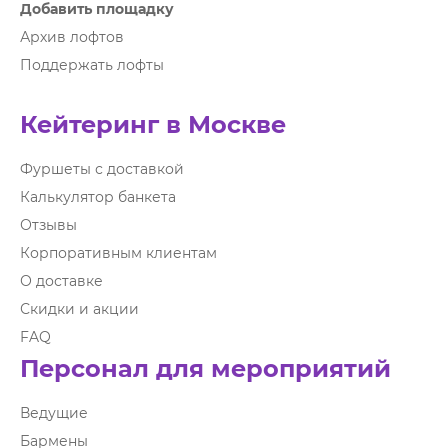
Добавить площадку
Архив лофтов
Поддержать лофты
Кейтеринг в Москве
Фуршеты с доставкой
Калькулятор банкета
Отзывы
Корпоративным клиентам
О доставке
Скидки и акции
FAQ
Персонал для мероприятий
Ведущие
Бармены