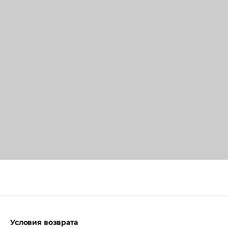
Условия возврата