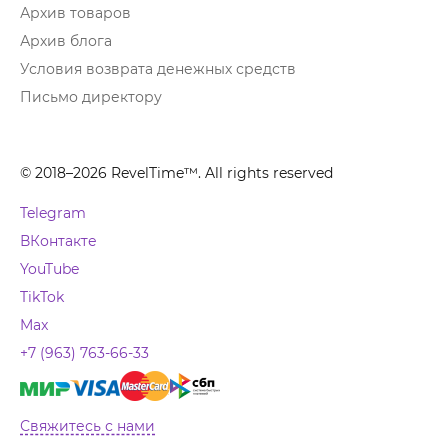
Архив товаров
Архив блога
Условия возврата денежных средств
Письмо директору
© 2018–2026 RevelTime™. All rights reserved
Telegram
ВКонтакте
YouTube
TikTok
Max
+7 (963) 763-66-33
Свяжитесь с нами