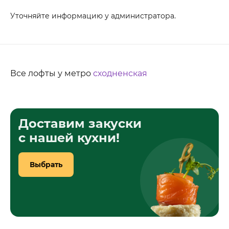
Уточняйте информацию у администратора.
Все лофты у метро
сходненская
Доставим закуски
с нашей кухни!
Выбрать