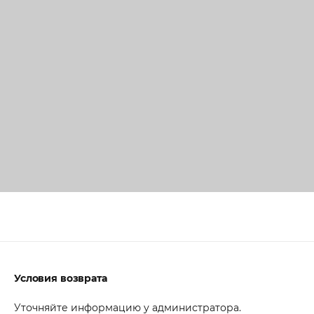
Условия возврата
Уточняйте информацию у администратора.