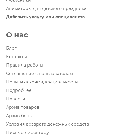
Фокусники
Аниматоры для детского праздника
Добавить услугу или специалиста
О нас
Блог
Контакты
Правила работы
Соглашение с пользователем
Политика конфиденциальности
Подробнее
Новости
Архив товаров
Архив блога
Условия возврата денежных средств
Письмо директору