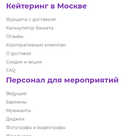
Кейтеринг в Москве
Фуршеты с доставкой
Калькулятор банкета
Отзывы
Корпоративным клиентам
О доставке
Скидки и акции
FAQ
Персонал для мероприятий
Ведущие
Бармены
Музыканты
Диджеи
Фотографы и видеографы