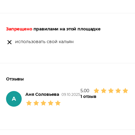
Запрещено
правилами на этой площадке
использовать свой кальян
Отзывы
5.00
Аня Соловьева
09.10.2025
1
отзыв
А