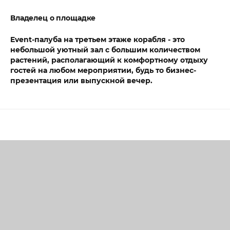
Владелец о площадке
Event-палуба на третьем этаже корабля - это
небольшой уютный зал с большим количеством
растений, располагающий к комфортному отдыху
гостей на любом мероприятии, будь то бизнес-
презентация или выпускной вечер.