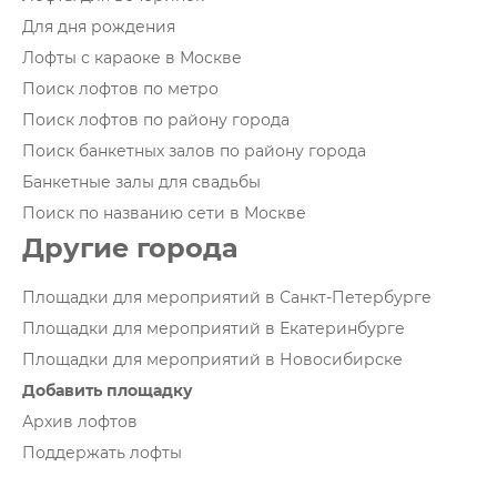
Для дня рождения
Лофты с караоке в Москве
Поиск лофтов по метро
Поиск лофтов по району города
Поиск банкетных залов по району города
Банкетные залы для свадьбы
Поиск по названию сети в Москве
Другие города
Площадки для мероприятий в Санкт-Петербурге
Площадки для мероприятий в Екатеринбурге
Площадки для мероприятий в Новосибирске
Добавить площадку
Архив лофтов
Поддержать лофты