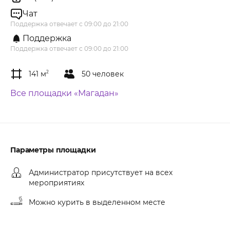
Чат
Поддержка отвечает с 09:00 до 21:00
Поддержка
Поддержка отвечает с 09:00 до 21:00
141 м
2
50 человек
Все площадки «Магадан»
Параметры площадки
Администратор присутствует на всех
мероприятиях
Можно курить в выделенном месте