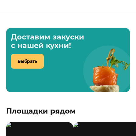
Доставим закуски
с нашей кухни!
Выбрать
Площадки рядом