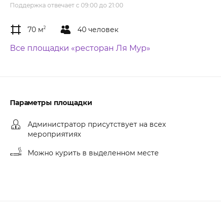
Поддержка отвечает с 09:00 до 21:00
70 м
2
40 человек
Все площадки «ресторан Ля Мур»
Параметры площадки
Администратор присутствует на всех
мероприятиях
Можно курить в выделенном месте