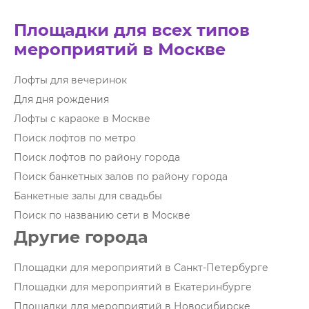
Площадки для всех типов
мероприятий в Москве
Лофты для вечеринок
Для дня рождения
Лофты с караоке в Москве
Поиск лофтов по метро
Поиск лофтов по району города
Поиск банкетных залов по району города
Банкетные залы для свадьбы
Поиск по названию сети в Москве
Другие города
Площадки для мероприятий в Санкт-Петербурге
Площадки для мероприятий в Екатеринбурге
Площадки для мероприятий в Новосибирске