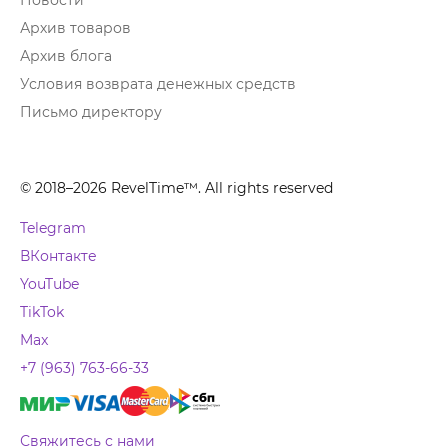
Новости
Архив товаров
Архив блога
Условия возврата денежных средств
Письмо директору
© 2018–2026 RevelTime™. All rights reserved
Telegram
ВКонтакте
YouTube
TikTok
Max
+7 (963) 763-66-33
Свяжитесь с нами