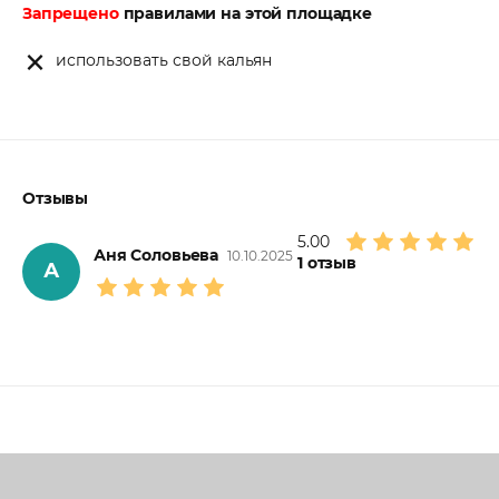
Запрещено
правилами на этой площадке
использовать свой кальян
Отзывы
5.00
Аня Соловьева
10.10.2025
1
отзыв
А