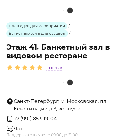
Площадки для мероприятий
/
Банкетные залы для свадьбы
/
Этаж 41. Банкетный зал в
видовом ресторане
1 отзыв
Санкт-Петербург, м. Московская, пл
Конституции д 3, корпус 2
+7 (991) 853-19-04
Чат
Поддержка отвечает с 09:00 до 21:00