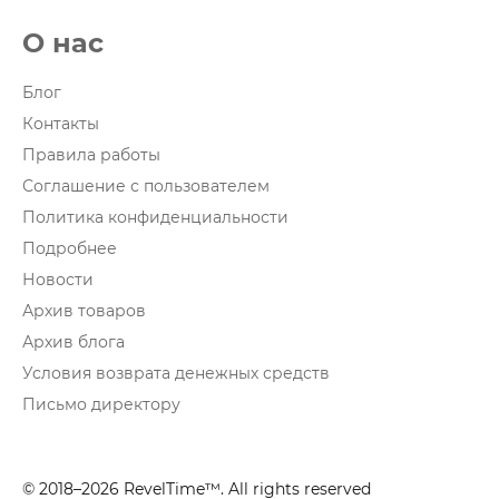
О нас
Блог
Контакты
Правила работы
Соглашение с пользователем
Политика конфиденциальности
Подробнее
Новости
Архив товаров
Архив блога
Условия возврата денежных средств
Письмо директору
© 2018–2026 RevelTime™. All rights reserved