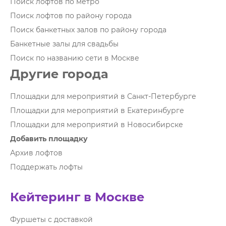
Поиск лофтов по метро
Поиск лофтов по району города
Поиск банкетных залов по району города
Банкетные залы для свадьбы
Поиск по названию сети в Москве
Другие города
Площадки для мероприятий в Санкт-Петербурге
Площадки для мероприятий в Екатеринбурге
Площадки для мероприятий в Новосибирске
Добавить площадку
Архив лофтов
Поддержать лофты
Кейтеринг в Москве
Фуршеты с доставкой