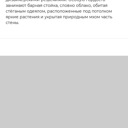
занимают барная стойка, словно облако, обитая
стёганым одеялом, расположенные под потолком
яркие растения и укрытая природным мхом часть
стены.