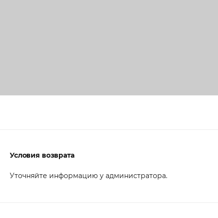
Условия возврата
Уточняйте информацию у администратора.