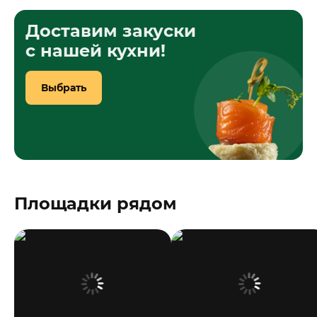
Доставим закуски
с нашей кухни!
Выбрать
Площадки рядом