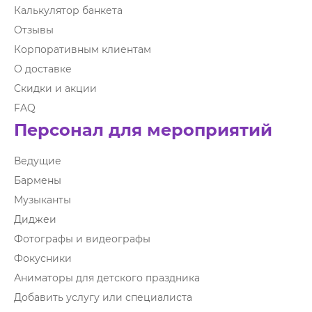
Калькулятор банкета
Отзывы
Корпоративным клиентам
О доставке
Скидки и акции
FAQ
Персонал для мероприятий
Ведущие
Бармены
Музыканты
Диджеи
Фотографы и видеографы
Фокусники
Аниматоры для детского праздника
Добавить услугу или специалиста