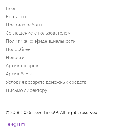
Блог
Контакты
Правила работы
Соглашение с пользователем
Политика конфиденциальности
Подробнее
Новости
Архив товаров
Архив блога
Условия возврата денежных средств
Письмо директору
© 2018–2026 RevelTime™. All rights reserved
Telegram