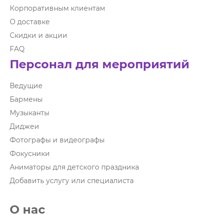
Корпоративным клиентам
О доставке
Скидки и акции
FAQ
Персонал для мероприятий
Ведущие
Бармены
Музыканты
Диджеи
Фотографы и видеографы
Фокусники
Аниматоры для детского праздника
Добавить услугу или специалиста
О нас