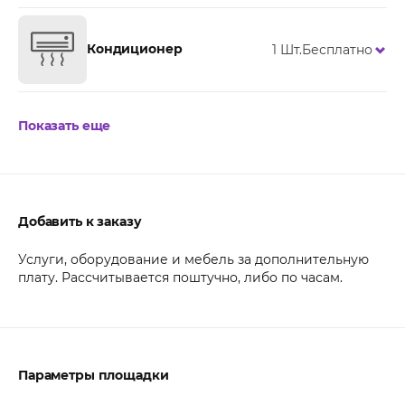
Кондиционер
1 Шт.
Бесплатно
Показать еще
Добавить к заказу
Услуги, оборудование и мебель за дополнительную
плату. Рассчитывается поштучно, либо по часам.
Параметры площадки