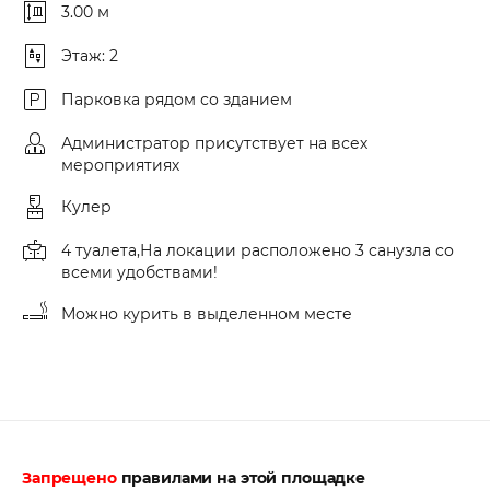
3.00 м
Этаж: 2
Парковка рядом со зданием
Администратор присутствует на всех
мероприятиях
Кулер
4 туалета,На локации расположено 3 санузла со
всеми удобствами!
Можно курить в выделенном месте
Запрещено
правилами на этой площадке