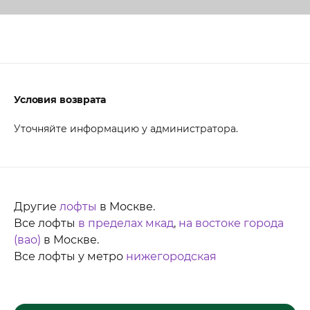
Условия возврата
Уточняйте информацию у администратора.
Другие
лофты
в Москве.
Все лофты
в пределах мкад
,
на востоке города
(вао)
в Москве.
Все лофты у метро
нижегородская