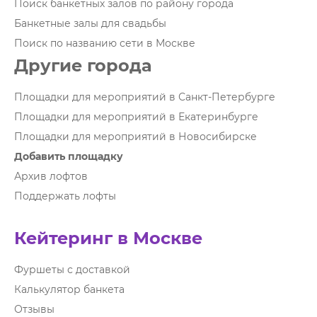
Поиск банкетных залов по району города
Банкетные залы для свадьбы
Поиск по названию сети в Москве
Другие города
Площадки для мероприятий в Санкт-Петербурге
Площадки для мероприятий в Екатеринбурге
Площадки для мероприятий в Новосибирске
Добавить площадку
Архив лофтов
Поддержать лофты
Кейтеринг в Москве
Фуршеты с доставкой
Калькулятор банкета
Отзывы