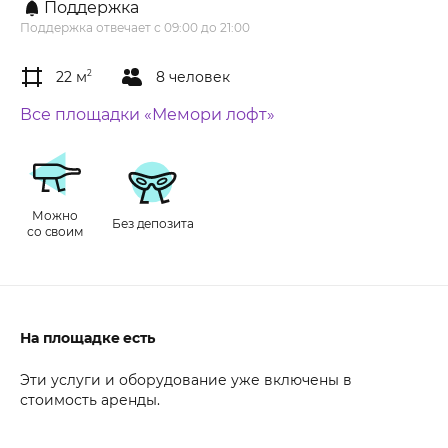
Поддержка
Поддержка отвечает с 09:00 до 21:00
22 м
2
8 человек
Все площадки «Мемори лофт»
Можно
Без депозита
со своим
На площадке есть
Эти услуги и оборудование уже включены в
стоимость аренды.