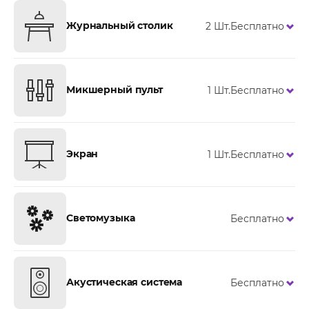
Журнальный столик
2 Шт.
Бесплатно
Микшерный пульт
1 Шт.
Бесплатно
Экран
1 Шт.
Бесплатно
Светомузыка
Бесплатно
Акустическая система
Бесплатно