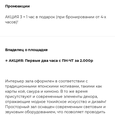
Промоакции
АКЦИЯ 3 + 1 час в подарок (при бронировании от 4-х
часов)!
Владелец о площадке
⭐ АКЦИЯ: Первые два часа с ПН-ЧТ за 2.000р
Интерьер зала оформлен в соответствии с
традиционными японскими мотивами, такими как
карпы кой, сакура и кимоно. В то же время
присутствуют и современные элементы декора,
отражающие модное токийское искусство и дизайн!
Просторный зал оснащен современным световым и
звуковым оборудованием, что позволяет проводить