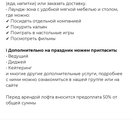
(еда, напитки) или заказать доставку.
• Лаундж-зона с удобной мягкой мебелью и столом,
где можно:
✔ Посидеть отдельной компанией
✔ Покурить кальян
✔ Поиграть в настольные игры
✔ Посмотреть фильмы
❕ Дополнительно на праздник можем пригласить:
• Ведущий
• Диджей
• Кейтеринг
и многие другие дополнительные услуги, подробнее
с ними можно ознакомиться в нашей группе или на
сайте
Перед арендой лофта вносится предоплата 50% от
общей суммы