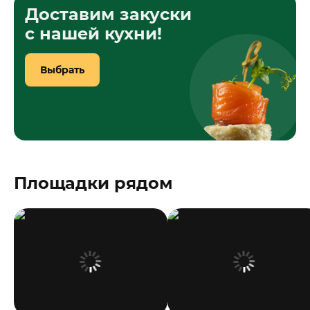
Доставим закуски
с нашей кухни!
Выбрать
Площадки рядом