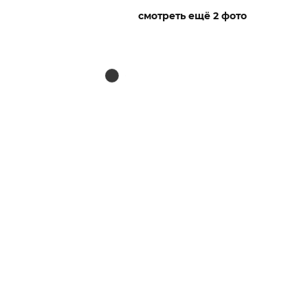
смотреть ещё 2 фото