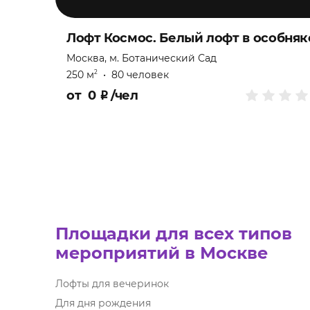
Лофт Космос. Белый лофт в особняк
Москва, м. Ботанический Сад
250 м
•
80 человек
2
от
0
₽
/чел
Площадки для всех типов
мероприятий в Москве
Лофты для вечеринок
Для дня рождения