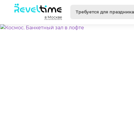
в Москве