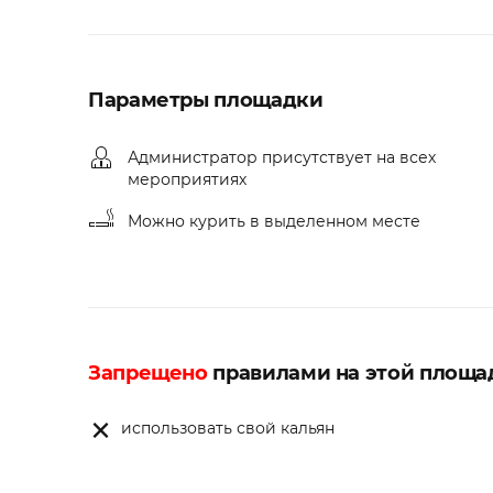
Параметры площадки
Администратор присутствует на всех
мероприятиях
Можно курить в выделенном месте
Запрещено
правилами на этой площа
использовать свой кальян