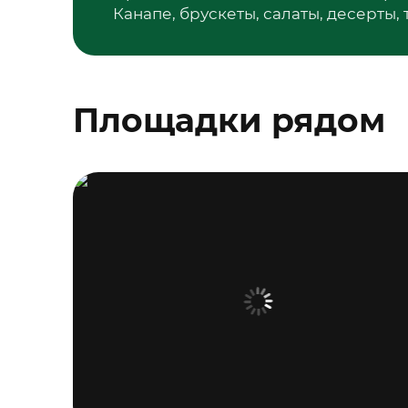
Канапе, брускеты, салаты, десерты,
Площадки рядом