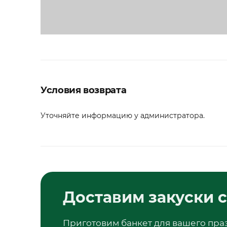
Условия возврата
Уточняйте информацию у администратора.
Доставим закуски с
Приготовим банкет для вашего пра