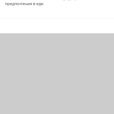
предпочтения в еде.