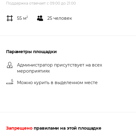
Поддержка отвечает с 09:00 до 21:00
55 м
2
25 человек
Параметры площадки
Администратор присутствует на всех
мероприятиях
Можно курить в выделенном месте
Запрещено
правилами на этой площадке