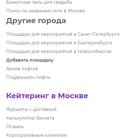
Банкетные залы для свадьбы
Поиск по названию сети в Москве
Другие города
Площадки для мероприятий в Санкт-Петербурге
Площадки для мероприятий в Екатеринбурге
Площадки для мероприятий в Новосибирске
Добавить площадку
Архив лофтов
Поддержать лофты
Кейтеринг в Москве
Фуршеты с доставкой
Калькулятор банкета
Отзывы
Корпоративным клиентам