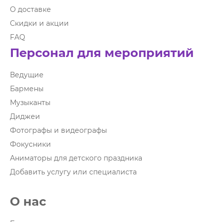
О доставке
Скидки и акции
FAQ
Персонал для мероприятий
Ведущие
Бармены
Музыканты
Диджеи
Фотографы и видеографы
Фокусники
Аниматоры для детского праздника
Добавить услугу или специалиста
О нас