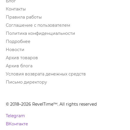
Блог
Контакты
Правила работы
Соглашение с пользователем
Политика конфиденциальности
Подробнее
Новости
Архив товаров
Архив блога
Условия возврата денежных средств
Письмо директору
© 2018–2026 RevelTime™. All rights reserved
Telegram
ВКонтакте