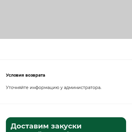
Условия возврата
Уточняйте информацию у администратора.
Доставим закуски