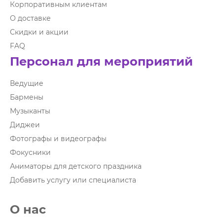
Корпоративным клиентам
О доставке
Скидки и акции
FAQ
Персонал для мероприятий
Ведущие
Бармены
Музыканты
Диджеи
Фотографы и видеографы
Фокусники
Аниматоры для детского праздника
Добавить услугу или специалиста
О нас