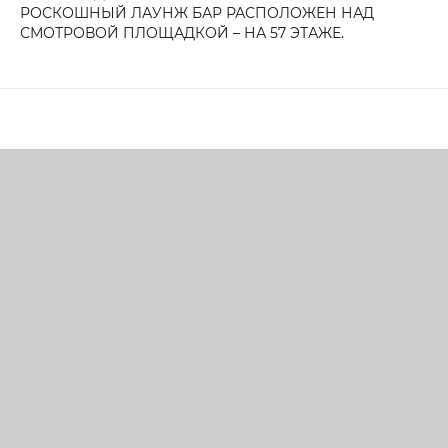
РОСКОШНЫЙ ЛАУНЖ БАР РАСПОЛОЖЕН НАД
СМОТРОВОЙ ПЛОЩАДКОЙ – НА 57 ЭТАЖЕ.