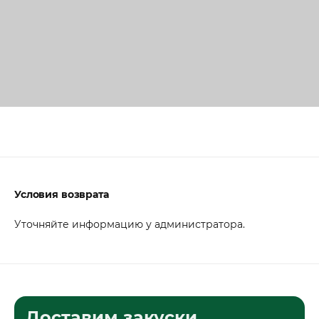
Условия возврата
Уточняйте информацию у администратора.
Доставим закуски