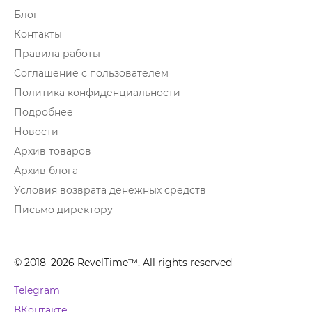
Блог
Контакты
Правила работы
Соглашение с пользователем
Политика конфиденциальности
Подробнее
Новости
Архив товаров
Архив блога
Условия возврата денежных средств
Письмо директору
© 2018–2026 RevelTime™. All rights reserved
Telegram
ВКонтакте