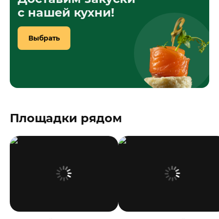
с нашей кухни!
Выбрать
Площадки рядом