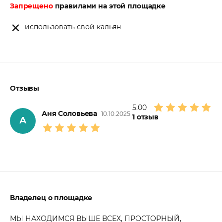
Запрещено
правилами на этой площадке
использовать свой кальян
Отзывы
5.00
Аня Соловьева
10.10.2025
1
отзыв
А
Владелец о площадке
МЫ НАХОДИМСЯ ВЫШЕ ВСЕХ, ПРОСТОРНЫЙ,