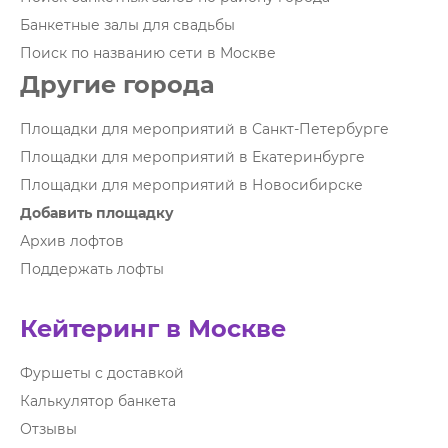
Банкетные залы для свадьбы
Поиск по названию сети в Москве
Другие города
Площадки для мероприятий в Санкт-Петербурге
Площадки для мероприятий в Екатеринбурге
Площадки для мероприятий в Новосибирске
Добавить площадку
Архив лофтов
Поддержать лофты
Кейтеринг в Москве
Фуршеты с доставкой
Калькулятор банкета
Отзывы