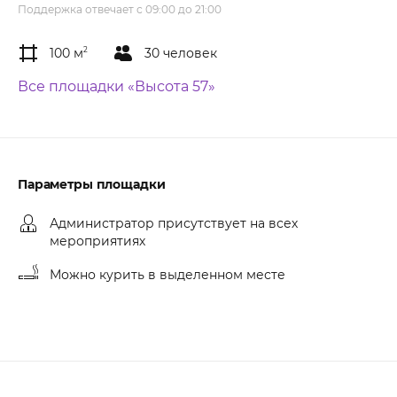
Поддержка отвечает с 09:00 до 21:00
100 м
2
30 человек
Все площадки «Высота 57»
Параметры площадки
Администратор присутствует на всех
мероприятиях
Можно курить в выделенном месте