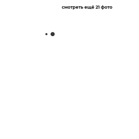
смотреть ещё 21 фото