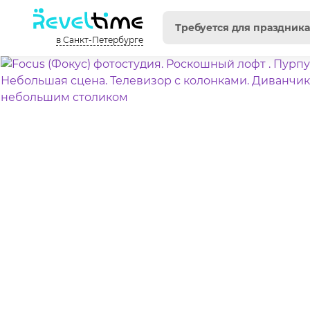
в Санкт-Петербурге