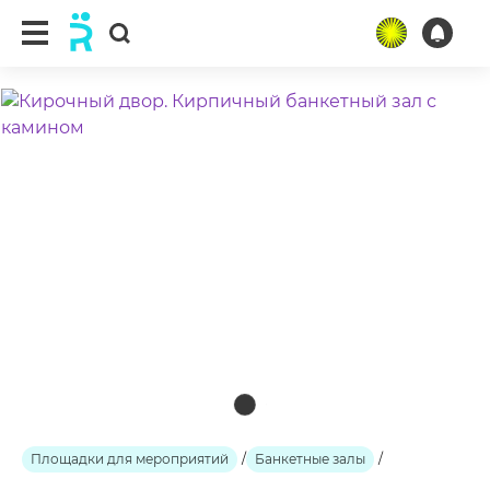
ещё 2 фото
Площадки для мероприятий
/
Банкетные залы
/