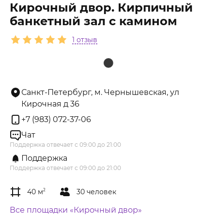
Кирочный двор. Кирпичный
банкетный зал с камином
1 отзыв
Санкт-Петербург, м. Чернышевская, ул
Кирочная д 36
+7 (983) 072-37-06
Чат
Поддержка отвечает с 09:00 до 21:00
Поддержка
Поддержка отвечает с 09:00 до 21:00
40 м
2
30 человек
Все площадки «Кирочный двор»