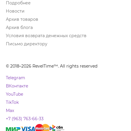
Подробнее
Новости
Архив товаров
Архив блога
Условия возврата денежных средств
Письмо директору
© 2018–2026 RevelTime™. All rights reserved
Telegram
ВКонтакте
YouTube
TikTok
Max
+7 (963) 763-66-33