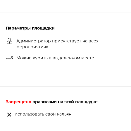
Параметры площадки
Администратор присутствует на всех
мероприятиях
Можно курить в выделенном месте
Запрещено
правилами на этой площадке
использовать свой кальян