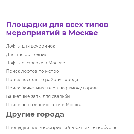
Площадки для всех типов
мероприятий в Москве
Лофты для вечеринок
Для дня рождения
Лофты с караоке в Москве
Поиск лофтов по метро
Поиск лофтов по району города
Поиск банкетных залов по району города
Банкетные залы для свадьбы
Поиск по названию сети в Москве
Другие города
Площадки для мероприятий в Санкт-Петербурге