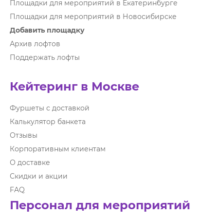
Площадки для мероприятий в Екатеринбурге
Площадки для мероприятий в Новосибирске
Добавить площадку
Архив лофтов
Поддержать лофты
Кейтеринг в Москве
Фуршеты с доставкой
Калькулятор банкета
Отзывы
Корпоративным клиентам
О доставке
Скидки и акции
FAQ
Персонал для мероприятий