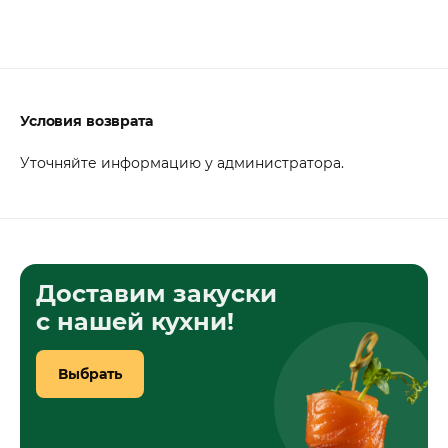
Условия возврата
Уточняйте информацию у администратора.
Доставим закуски
с нашей кухни!
Выбрать