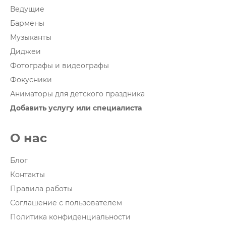
Ведущие
Бармены
Музыканты
Диджеи
Фотографы и видеографы
Фокусники
Аниматоры для детского праздника
Добавить услугу или специалиста
О нас
Блог
Контакты
Правила работы
Соглашение с пользователем
Политика конфиденциальности