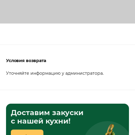
Условия возврата
Уточняйте информацию у администратора.
Доставим закуски
с нашей кухни!