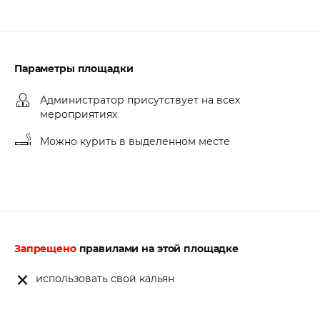
Параметры площадки
Администратор присутствует на всех
мероприятиях
Можно курить в выделенном месте
Запрещено
правилами на этой площадке
использовать свой кальян