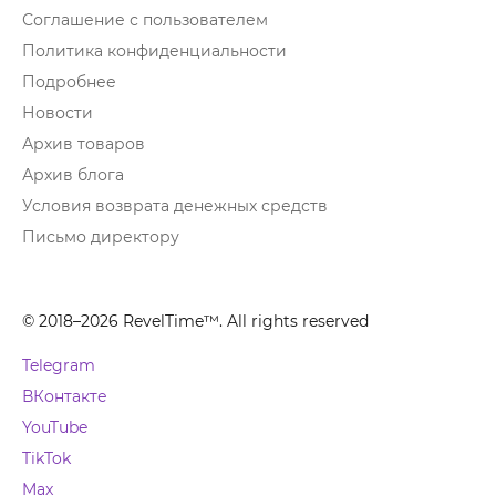
Соглашение с пользователем
Политика конфиденциальности
Подробнее
Новости
Архив товаров
Архив блога
Условия возврата денежных средств
Письмо директору
© 2018–2026 RevelTime™. All rights reserved
Telegram
ВКонтакте
YouTube
TikTok
Max