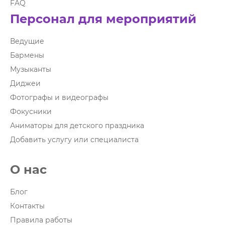
FAQ
Персонал для мероприятий
Ведущие
Бармены
Музыканты
Диджеи
Фотографы и видеографы
Фокусники
Аниматоры для детского праздника
Добавить услугу или специалиста
О нас
Блог
Контакты
Правила работы