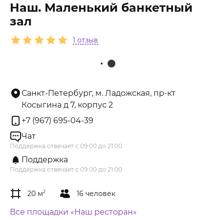
Наш. Маленький банкетный
зал
1 отзыв
Санкт-Петербург, м. Ладожская, пр-кт
Косыгина д 7, корпус 2
+7 (967) 695-04-39
Чат
Поддержка отвечает с 09:00 до 21:00
Поддержка
Поддержка отвечает с 09:00 до 21:00
20 м
2
16 человек
Все площадки «Наш ресторан»