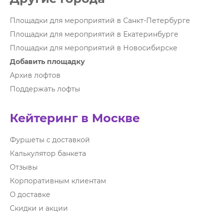
Площадки для мероприятий в Санкт-Петербурге
Площадки для мероприятий в Екатеринбурге
Площадки для мероприятий в Новосибирске
Добавить площадку
Архив лофтов
Поддержать лофты
Кейтеринг в Москве
Фуршеты с доставкой
Калькулятор банкета
Отзывы
Корпоративным клиентам
О доставке
Скидки и акции