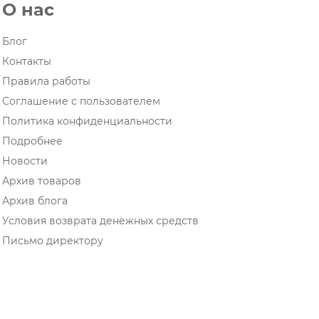
О нас
Блог
Контакты
Правила работы
Соглашение с пользователем
Политика конфиденциальности
Подробнее
Новости
Архив товаров
Архив блога
Условия возврата денежных средств
Письмо директору