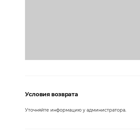
Условия возврата
Уточняйте информацию у администратора.