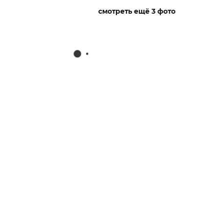
смотреть ещё 3 фото