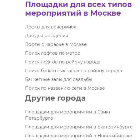
Площадки для всех типов
мероприятий в Москве
Лофты для вечеринок
Для дня рождения
Лофты с караоке в Москве
Поиск лофтов по метро
Поиск лофтов по району города
Поиск банкетных залов по району города
Банкетные залы для свадьбы
Поиск по названию сети в Москве
Другие города
Площадки для мероприятий в Санкт-
Петербурге
Площадки для мероприятий в Екатеринбурге
Площадки для мероприятий в Новосибирске