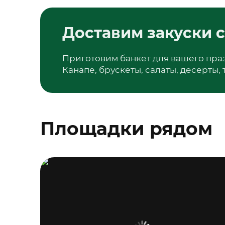
Доставим закуски с
Приготовим банкет для вашего пра
Канапе, брускеты, салаты, десерты,
Площадки рядом