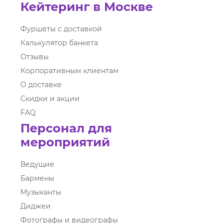
Кейтеринг в Москве
Фуршеты с доставкой
Калькулятор банкета
Отзывы
Корпоративным клиентам
О доставке
Скидки и акции
FAQ
Персонал для
мероприятий
Ведущие
Бармены
Музыканты
Диджеи
Фотографы и видеографы