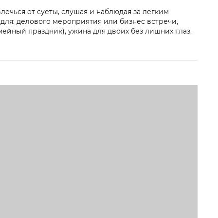
лечься от суеты, слушая и наблюдая за легким
для: делового мероприятия или бизнес встречи,
ейный праздник), ужина для двоих без лишних глаз.