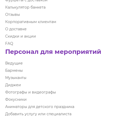
Фуршеты с доставкой
Калькулятор банкета
Отзывы
Корпоративным клиентам
О доставке
Скидки и акции
FAQ
Персонал для мероприятий
Ведущие
Бармены
Музыканты
Диджеи
Фотографы и видеографы
Фокусники
Аниматоры для детского праздника
Добавить услугу или специалиста