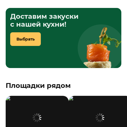
Доставим закуски
с нашей кухни!
Выбрать
Площадки рядом