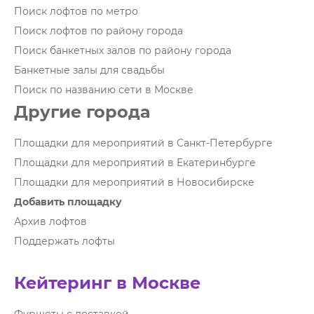
Поиск лофтов по метро
Поиск лофтов по району города
Поиск банкетных залов по району города
Банкетные залы для свадьбы
Поиск по названию сети в Москве
Другие города
Площадки для мероприятий в Санкт-Петербурге
Площадки для мероприятий в Екатеринбурге
Площадки для мероприятий в Новосибирске
Добавить площадку
Архив лофтов
Поддержать лофты
Кейтеринг в Москве