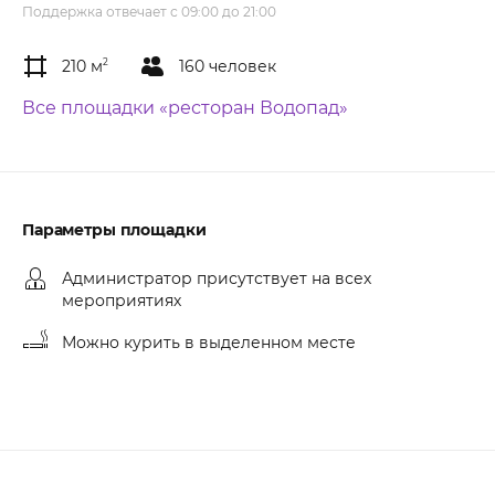
Поддержка отвечает с 09:00 до 21:00
210 м
2
160 человек
Все площадки «ресторан Водопад»
Параметры площадки
Администратор присутствует на всех
мероприятиях
Можно курить в выделенном месте