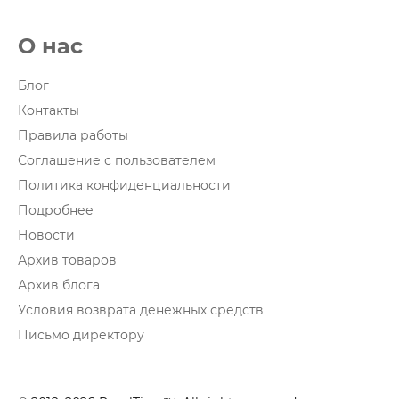
О нас
Блог
Контакты
Правила работы
Соглашение с пользователем
Политика конфиденциальности
Подробнее
Новости
Архив товаров
Архив блога
Условия возврата денежных средств
Письмо директору