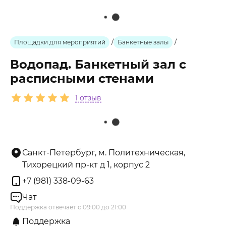
Площадки для мероприятий
/
Банкетные залы
/
Водопад. Банкетный зал с
расписными стенами
1 отзыв
Санкт-Петербург, м. Политехническая,
Тихорецкий пр-кт д 1, корпус 2
+7 (981) 338-09-63
Чат
Поддержка отвечает с 09:00 до 21:00
Поддержка