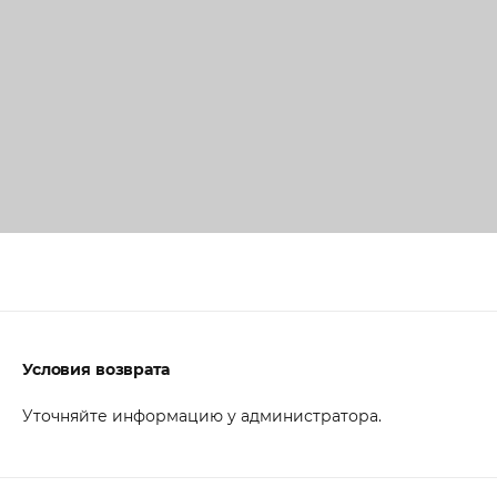
Условия возврата
Уточняйте информацию у администратора.